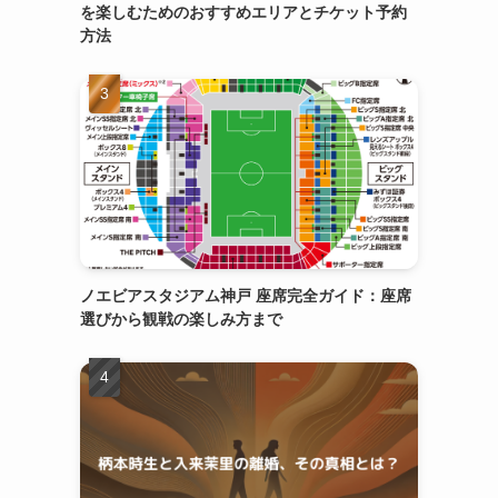
を楽しむためのおすすめエリアとチケット予約
方法
ノエビアスタジアム神戸 座席完全ガイド：座席
選びから観戦の楽しみ方まで