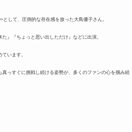
バーとして、圧倒的な存在感を放った大島優子さん。
来た』『ちょっと思い出しただけ』などに出演。
めています。
も真っすぐに挑戦し続ける姿勢が、多くのファンの心を掴み続