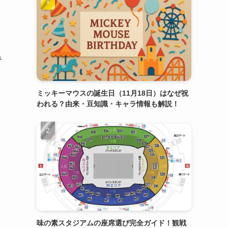
み
ミッキーマウスの誕生日（11月18日）はなぜ祝
われる？由来・豆知識・キャラ情報も解説！
味の素スタジアムの座席選び完全ガイド！観戦