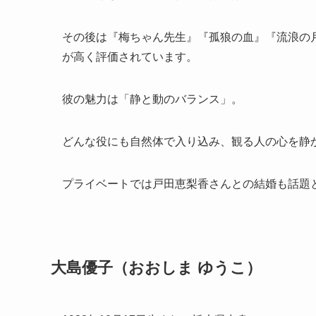
その後は『梅ちゃん先生』『孤狼の血』『流浪の
が高く評価されています。
彼の魅力は「静と動のバランス」。
どんな役にも自然体で入り込み、観る人の心を静
プライベートでは戸田恵梨香さんとの結婚も話題
大島優子（おおしま ゆうこ）