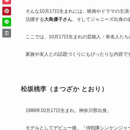
そんな10月17日生まれには、映画やドラマの主演
活躍する
大島優子さん
、そしてジャニーズ出身の
ここでは、10月17日生まれの芸能人・有名人た
家族や友人との話題づくりにもぴったりな内容で
松坂桃李（まつざか とおり）
1988年10月17日生まれ。神奈川県出身。
モデルとしてデビュー後、「侍戦隊シンケンジャ