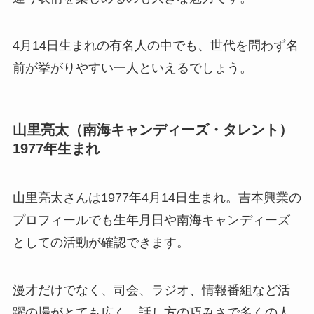
4月14日生まれの有名人の中でも、世代を問わず名
前が挙がりやすい一人といえるでしょう。
山里亮太（南海キャンディーズ・タレント）
1977年生まれ
山里亮太さんは1977年4月14日生まれ。吉本興業の
プロフィールでも生年月日や南海キャンディーズ
としての活動が確認できます。
漫才だけでなく、司会、ラジオ、情報番組など活
躍の場がとても広く、話し方の巧みさで多くの人