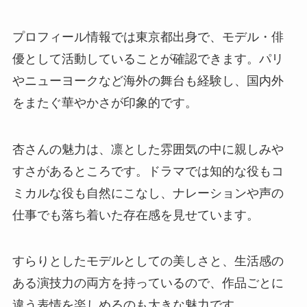
プロフィール情報では東京都出身で、モデル・俳
優として活動していることが確認できます。パリ
やニューヨークなど海外の舞台も経験し、国内外
をまたぐ華やかさが印象的です。
杏さんの魅力は、凛とした雰囲気の中に親しみや
すさがあるところです。ドラマでは知的な役もコ
ミカルな役も自然にこなし、ナレーションや声の
仕事でも落ち着いた存在感を見せています。
すらりとしたモデルとしての美しさと、生活感の
ある演技力の両方を持っているので、作品ごとに
違う表情を楽しめるのも大きな魅力です。