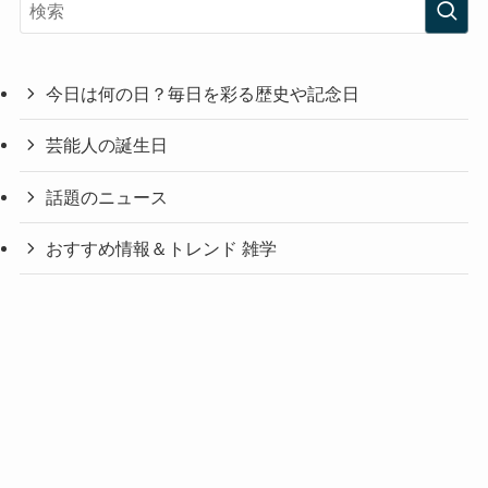
今日は何の日？毎日を彩る歴史や記念日
芸能人の誕生日
話題のニュース
おすすめ情報＆トレンド 雑学