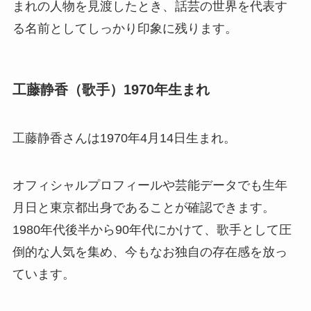
まれの人物を見渡したとき、話芸の世界を代表す
る名前としてしっかり印象に残ります。
工藤静香（歌手）1970年生まれ
工藤静香さんは1970年4月14日生まれ。
オフィシャルプロフィールや芸能データでも生年
月日と東京都出身であることが確認できます。
1980年代後半から90年代にかけて、歌手として圧
倒的な人気を集め、今もなお独自の存在感を放っ
ています。