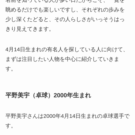
眺めるだけでも楽しいですし、それぞれの歩みを
少し深くたどると、その人らしさがいっそうはっ
きり見えてきます。
4月14日生まれの有名人を探している人に向けて、
まずは注目したい人物を中心に紹介していきま
す。
平野美宇（卓球）2000年生まれ
平野美宇さんは2000年4月14日生まれの卓球選手で
す。