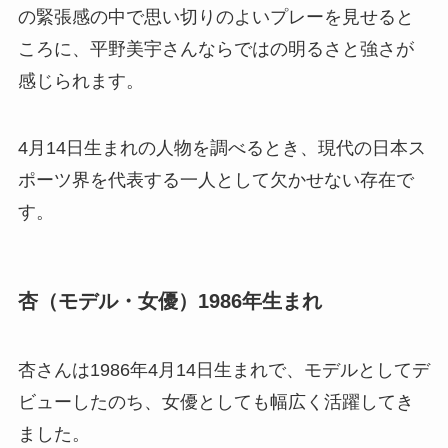
の緊張感の中で思い切りのよいプレーを見せると
ころに、平野美宇さんならではの明るさと強さが
感じられます。
4月14日生まれの人物を調べるとき、現代の日本ス
ポーツ界を代表する一人として欠かせない存在で
す。
杏（モデル・女優）1986年生まれ
杏さんは1986年4月14日生まれで、モデルとしてデ
ビューしたのち、女優としても幅広く活躍してき
ました。