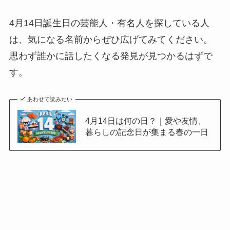
4月14日誕生日の芸能人・有名人を探している人
は、気になる名前からぜひ広げてみてください。
思わず誰かに話したくなる発見が見つかるはずで
す。
あわせて読みたい
4月14日は何の日？｜愛や友情、
暮らしの記念日が集まる春の一日