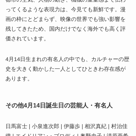
ってくるような表現力は、今見ても新鮮です。漫
画の枠にとどまらず、映像の世界でも強い影響を
残してきたため、国内だけでなく海外でも高く評
価されています。
4月14日生まれの有名人の中でも、カルチャーの歴
史を大きく動かした一人としてひときわ存在感が
あります。
その他4月14日誕生日の芸能人・有名人
日馬富士 | 小泉進次郎 | 伊藤歩 | 相沢真紀 | 村治佳