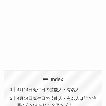
Index
4月14日誕生日の芸能人・有名人
4月14日誕生日の芸能人・有名人は誰？注
目のあの人をピックアップ！