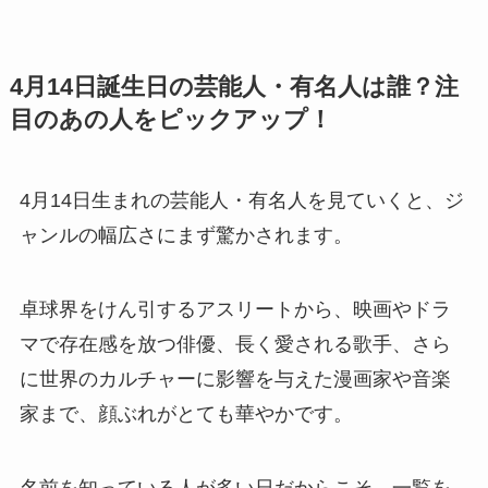
4月14日誕生日の芸能人・有名人は誰？注
目のあの人をピックアップ！
4月14日生まれの芸能人・有名人を見ていくと、ジ
ャンルの幅広さにまず驚かされます。
卓球界をけん引するアスリートから、映画やドラ
マで存在感を放つ俳優、長く愛される歌手、さら
に世界のカルチャーに影響を与えた漫画家や音楽
家まで、顔ぶれがとても華やかです。
名前を知っている人が多い日だからこそ、一覧を