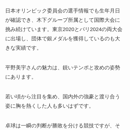
日本オリンピック委員会の選手情報でも生年月日
が確認でき、木下グループ所属として国際大会に
挑み続けています。東京2020とパリ2024の両大会
に出場し、団体で銀メダルを獲得しているのも大
きな実績です。
平野美宇さんの魅力は、鋭いテンポと攻めの姿勢
にあります。
若い頃から注目を集め、国内外の強豪と渡り合う
姿に胸を熱くした人も多いはずです。
卓球は一瞬の判断が勝敗を分ける競技ですが、そ