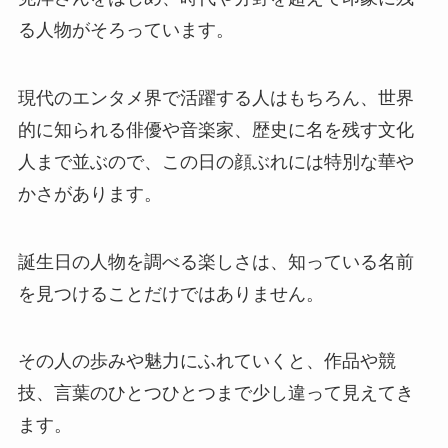
る人物がそろっています。
現代のエンタメ界で活躍する人はもちろん、世界
的に知られる俳優や音楽家、歴史に名を残す文化
人まで並ぶので、この日の顔ぶれには特別な華や
かさがあります。
誕生日の人物を調べる楽しさは、知っている名前
を見つけることだけではありません。
その人の歩みや魅力にふれていくと、作品や競
技、言葉のひとつひとつまで少し違って見えてき
ます。