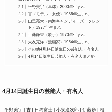
平野美宇（卓球）2000年生まれ
杏（モデル・女優）1986年生まれ
山里亮太（南海キャンディーズ・タレン
ト）1977年生まれ
工藤静香（歌手）1970年生まれ
大友克洋（漫画家）1954年生まれ
その他4月14日誕生日の芸能人・有名人
4月14日誕生日芸能人・有名人まとめ
4月14日誕生日の芸能人・有名人
平野美宇 | 杏 | 日馬富士 | 小泉進次郎 | 伊藤歩 | 相