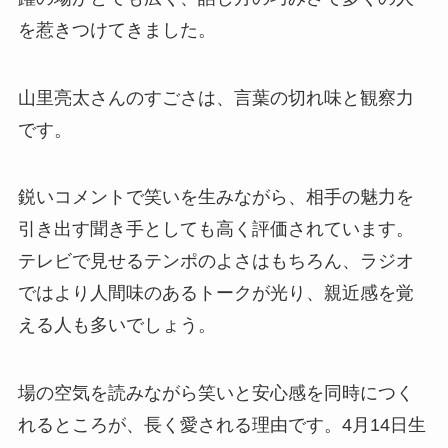
を惹きつけてきました。
山里亮太さんのすごさは、言葉の切れ味と観察力
です。
鋭いコメントで笑いを生みながら、相手の魅力を
引き出す聞き手としても高く評価されています。
テレビで見せるテンポのよさはもちろん、ラジオ
ではより人間味のあるトークが光り、親近感を覚
える人も多いでしょう。
場の空気を読みながら笑いと安心感を同時につく
れるところが、長く愛される理由です。4月14日生