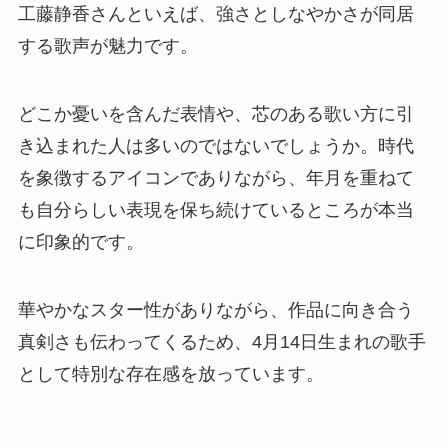
工藤静香さんといえば、強さとしなやかさが同居
する歌声が魅力です。
どこか憂いを含んだ表情や、芯のある歌い方に引
き込まれた人は多いのではないでしょうか。時代
を象徴するアイコンでありながら、年月を重ねて
も自分らしい表現を保ち続けているところが本当
に印象的です。
華やかなスター性がありながら、作品に向き合う
真剣さも伝わってくるため、4月14日生まれの歌手
として特別な存在感を放っています。