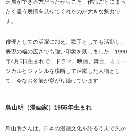
芝居ができる方だったからこそ、作品ごとにまっ
たく違う表情を見せてくれたのが大きな魅力で
す。
俳優としての活躍に加え、歌手としても活動し、
表現の幅の広さでも強い印象を残しました。1990
年4月5日生まれで、ドラマ、映画、舞台、ミュー
ジカルとジャンルを横断して活躍した人物とし
て、今なお名前が挙がり続けています。
鳥山明（漫画家）1955年生まれ
鳥山明さんは、日本の漫画文化を語るうえで欠か