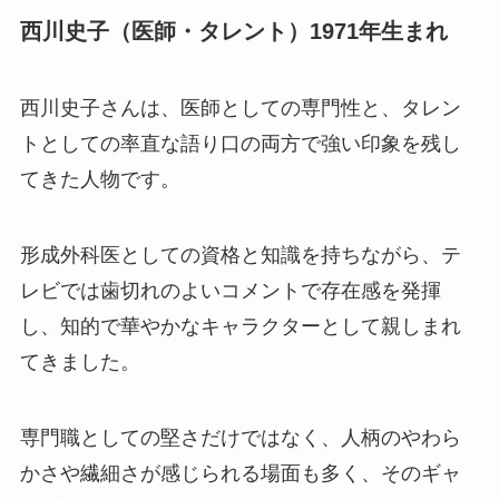
西川史子（医師・タレント）1971年生まれ
西川史子さんは、医師としての専門性と、タレン
トとしての率直な語り口の両方で強い印象を残し
てきた人物です。
形成外科医としての資格と知識を持ちながら、テ
レビでは歯切れのよいコメントで存在感を発揮
し、知的で華やかなキャラクターとして親しまれ
てきました。
専門職としての堅さだけではなく、人柄のやわら
かさや繊細さが感じられる場面も多く、そのギャ