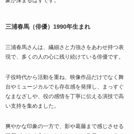
象が深まるはずです。
三浦春馬（俳優）1990年生まれ
三浦春馬さんは、繊細さと力強さをあわせ持つ表
現で、多くの人の心に残り続けている俳優です。
子役時代から活動を重ね、映像作品だけでなく舞
台やミュージカルでも存在感を発揮し、まっすぐ
なまなざしや、役の感情を丁寧に伝える演技で高
い支持を集めました。
爽やかな印象の一方で、影や葛藤まで感じさせる