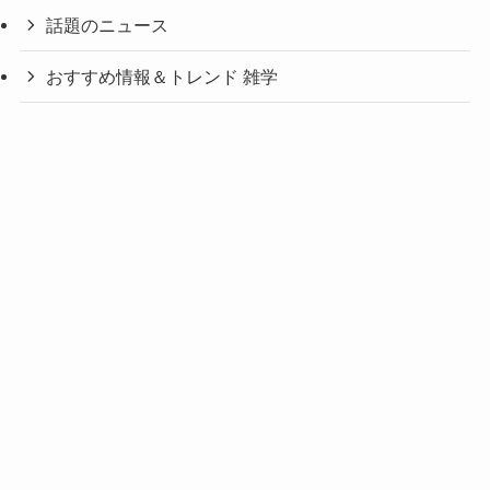
話題のニュース
おすすめ情報＆トレンド 雑学