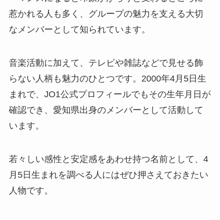
惹かれる人も多く、グループの魅力を支える大切
なメンバーとして知られています。
音楽活動に加えて、テレビや雑誌などで見せる飾
らない人柄も魅力のひとつです。2000年4月5日生
まれで、JO1公式プロフィールでもその生年月日が
確認でき、愛知県出身のメンバーとして活動して
います。
若々しい感性と安定感をあわせ持つ名前として、4
月5日生まれを調べる人にはぜひ押さえておきたい
人物です。