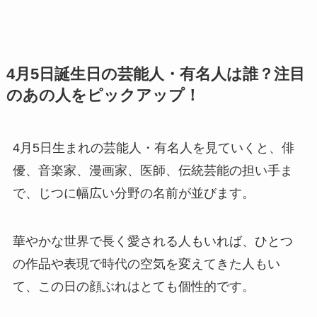
4月5日誕生日の芸能人・有名人は誰？注目
のあの人をピックアップ！
4月5日生まれの芸能人・有名人を見ていくと、俳
優、音楽家、漫画家、医師、伝統芸能の担い手ま
で、じつに幅広い分野の名前が並びます。
華やかな世界で長く愛される人もいれば、ひとつ
の作品や表現で時代の空気を変えてきた人もい
て、この日の顔ぶれはとても個性的です。