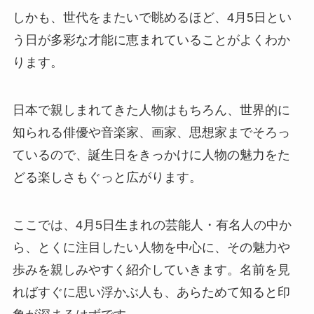
しかも、世代をまたいで眺めるほど、4月5日とい
う日が多彩な才能に恵まれていることがよくわか
ります。
日本で親しまれてきた人物はもちろん、世界的に
知られる俳優や音楽家、画家、思想家までそろっ
ているので、誕生日をきっかけに人物の魅力をた
どる楽しさもぐっと広がります。
ここでは、4月5日生まれの芸能人・有名人の中か
ら、とくに注目したい人物を中心に、その魅力や
歩みを親しみやすく紹介していきます。名前を見
ればすぐに思い浮かぶ人も、あらためて知ると印