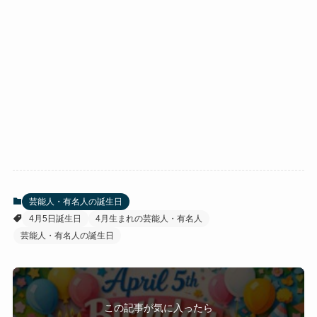
芸能人・有名人の誕生日
4月5日誕生日
4月生まれの芸能人・有名人
芸能人・有名人の誕生日
この記事が気に入ったら