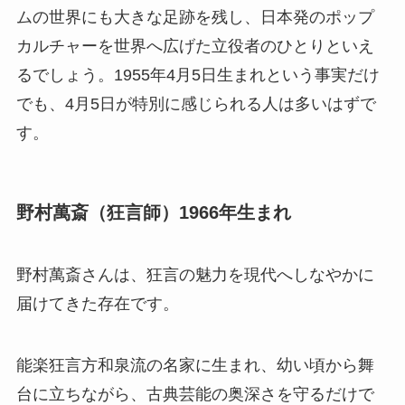
ムの世界にも大きな足跡を残し、日本発のポップ
カルチャーを世界へ広げた立役者のひとりといえ
るでしょう。1955年4月5日生まれという事実だけ
でも、4月5日が特別に感じられる人は多いはずで
す。
野村萬斎（狂言師）1966年生まれ
野村萬斎さんは、狂言の魅力を現代へしなやかに
届けてきた存在です。
能楽狂言方和泉流の名家に生まれ、幼い頃から舞
台に立ちながら、古典芸能の奥深さを守るだけで