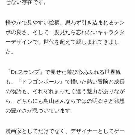
せない存在です。
軽やかで見やすい絵柄、思わず引き込まれるテン
ポの良さ、そして一度見たら忘れないキャラクタ
ーデザインで、世代を超えて親しまれてきまし
た。
『Dr.スランプ』で見せた遊び心あふれる世界観
も、『ドラゴンボール』で描いた熱い冒険と成長
の物語も、それぞれまったく違う魅力がありなが
ら、どちらにも鳥山さんならではの明るさと発想
の豊かさが息づいています。
漫画家としてだけでなく、デザイナーとしてゲー