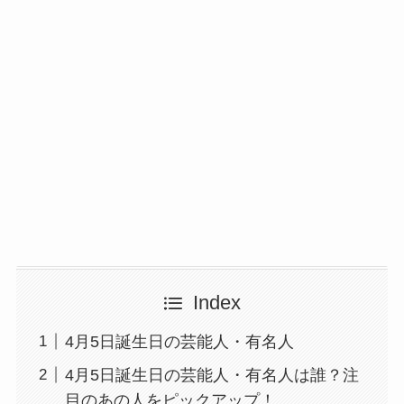
Index
4月5日誕生日の芸能人・有名人
4月5日誕生日の芸能人・有名人は誰？注
目のあの人をピックアップ！