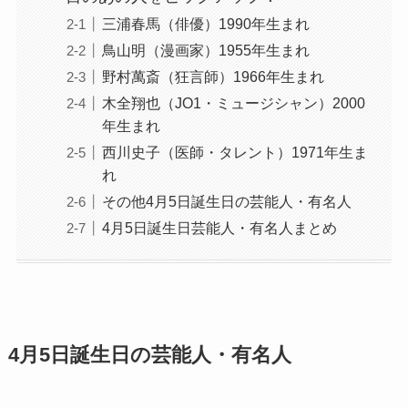
三浦春馬（俳優）1990年生まれ
鳥山明（漫画家）1955年生まれ
野村萬斎（狂言師）1966年生まれ
木全翔也（JO1・ミュージシャン）2000
年生まれ
西川史子（医師・タレント）1971年生ま
れ
その他4月5日誕生日の芸能人・有名人
4月5日誕生日芸能人・有名人まとめ
4月5日誕生日の芸能人・有名人