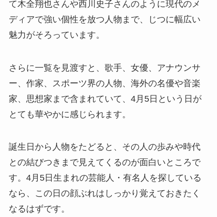
て木全翔也さんや西川史子さんのように現代のメ
ディアで強い個性を放つ人物まで、じつに幅広い
魅力がそろっています。
さらに一覧を見渡すと、歌手、女優、アナウンサ
ー、作家、スポーツ界の人物、海外の名優や音楽
家、思想家まで含まれていて、4月5日という日が
とても華やかに感じられます。
誕生日から人物をたどると、その人の歩みや時代
との結びつきまで見えてくるのが面白いところで
す。4月5日生まれの芸能人・有名人を探している
なら、この日の顔ぶれはしっかり覚えておきたく
なるはずです。