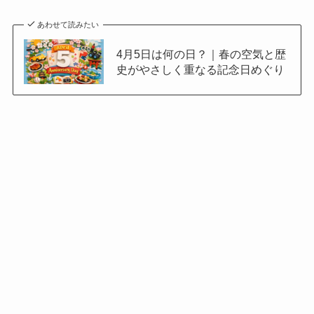
あわせて読みたい
4月5日は何の日？｜春の空気と歴
史がやさしく重なる記念日めぐり