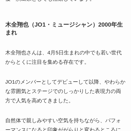
木全翔也（JO1・ミュージシャン）2000年生
まれ
木全翔也さんは、4月5日生まれの中でも若い世代
からとくに注目を集める存在です。
JO1のメンバーとしてデビューして以降、やわらか
な雰囲気とステージでのしっかりした表現力の両
方で人気を高めてきました。
自然体で親しみやすい空気を持ちながら、パフォ
ーマンスになると印象ががらりと変わるところに