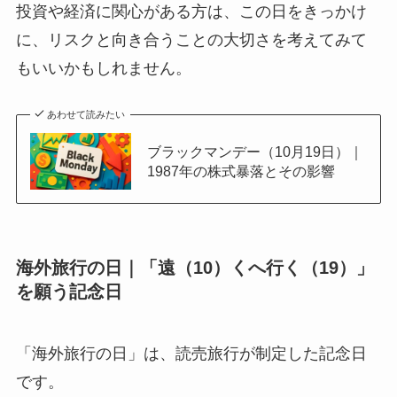
投資や経済に関心がある方は、この日をきっかけ
に、リスクと向き合うことの大切さを考えてみて
もいいかもしれません。
あわせて読みたい
ブラックマンデー（10月19日）｜
1987年の株式暴落とその影響
海外旅行の日｜「遠（10）くへ行く（19）」
を願う記念日
「海外旅行の日」は、読売旅行が制定した記念日
です。