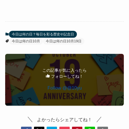
今日は何の日？毎日を彩る歴史や記念日
今日は何の日10月
今日は何の日10月19日
この記事が気に入ったら
フォローしてね！
よかったらシェアしてね！