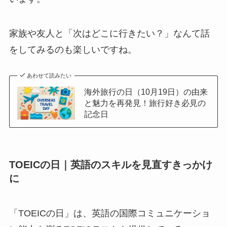
家族や友人と「次はどこに行きたい？」なんて話
をしてみるのも楽しいですね。
あわせて読みたい
海外旅行の日（10月19日）の由来
と魅力を再発見！旅行好き必見の
記念日
TOEICの日｜英語のスキルを見直すきっかけ
に
「TOEICの日」は、英語の国際コミュニケーショ