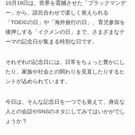
10月19日は、世界を震撼させた「ブラックマンデ
ー」から、語呂合わせで楽しく覚えられる
「TOEICの日」や「海外旅行の日」、育児参加を
後押しする「イクメンの日」まで、さまざまなテ
ーマの記念日が集まる特別な日です。
それぞれの記念日には、日常をちょっと豊かにし
たり、家族や社会との関わりを見直したりするヒ
ントが込められています。
今日は、そんな記念日を一つでも覚えて、身近な
人との会話やSNSのネタにしてみてはいかがでし
ょうか？