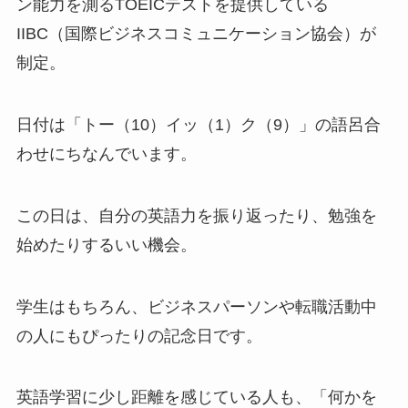
ン能力を測るTOEICテストを提供している
IIBC（国際ビジネスコミュニケーション協会）が
制定。
日付は「トー（10）イッ（1）ク（9）」の語呂合
わせにちなんでいます。
この日は、自分の英語力を振り返ったり、勉強を
始めたりするいい機会。
学生はもちろん、ビジネスパーソンや転職活動中
の人にもぴったりの記念日です。
英語学習に少し距離を感じている人も、「何かを