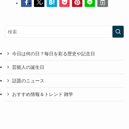
今日は何の日？毎日を彩る歴史や記念日
芸能人の誕生日
話題のニュース
おすすめ情報＆トレンド 雑学