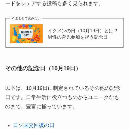
ードをシェアする投稿も多く見られます。
あわせて読みたい
イクメンの日（10月19日）とは？
男性の育児参加を祝う記念日
その他の記念日（10月19日）
以下は、10月19日に制定されているその他の記念
日です。日常生活に役立つものからユニークなも
のまで、豊富に揃っています。
日ソ国交回復の日