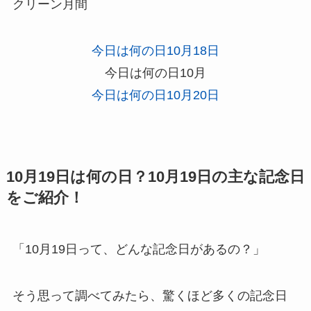
クリーン月間
今日は何の日10月18日
今日は何の日10月
今日は何の日10月20日
10月19日は何の日？10月19日の主な記念日
をご紹介！
「10月19日って、どんな記念日があるの？」
そう思って調べてみたら、驚くほど多くの記念日