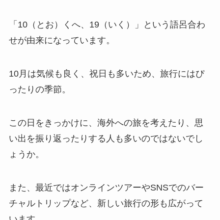
「10（とお）くへ、19（いく）」という語呂合わ
せが由来になっています。
10月は気候も良く、祝日も多いため、旅行にはぴ
ったりの季節。
この日をきっかけに、海外への旅を考えたり、思
い出を振り返ったりする人も多いのではないでし
ょうか。
また、最近ではオンラインツアーやSNSでのバー
チャルトリップなど、新しい旅行の形も広がって
います。