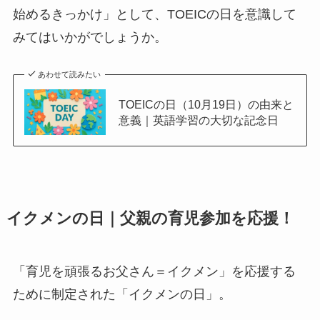
始めるきっかけ」として、TOEICの日を意識して
みてはいかがでしょうか。
あわせて読みたい
TOEICの日（10月19日）の由来と
意義｜英語学習の大切な記念日
イクメンの日｜父親の育児参加を応援！
「育児を頑張るお父さん＝イクメン」を応援する
ために制定された「イクメンの日」。