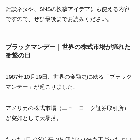
雑談ネタや、SNSの投稿アイデアにも使える内容
ですので、ぜひ最後までお読みください。
ブラックマンデー｜世界の株式市場が揺れた
衝撃の日
1987年10月19日、世界の金融史に残る「ブラック
マンデー」が起こりました。
アメリカの株式市場（ニューヨーク証券取引所）
が突如として大暴落。
たった1日でダウ平均株価が22.6%も下がったとい