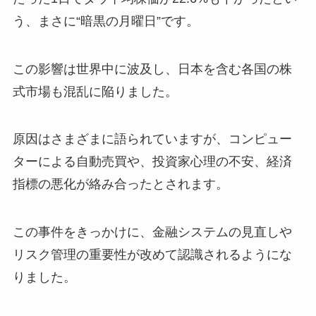
う、まさに“暗黒の月曜日”です。
この影響は世界中に波及し、日本を含む各国の株
式市場も混乱に陥りました。
原因はさまざまに語られていますが、コンピュー
ターによる自動売買や、投資家心理の不安、経済
指標の悪化が絡み合ったとされます。
この事件をきっかけに、金融システムの見直しや
リスク管理の重要性が改めて認識されるようにな
りました。