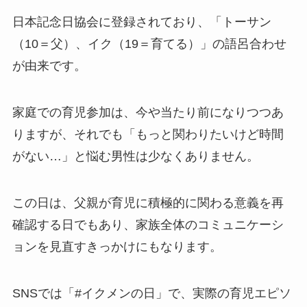
日本記念日協会に登録されており、「トーサン
（10＝父）、イク（19＝育てる）」の語呂合わせ
が由来です。
家庭での育児参加は、今や当たり前になりつつあ
りますが、それでも「もっと関わりたいけど時間
がない…」と悩む男性は少なくありません。
この日は、父親が育児に積極的に関わる意義を再
確認する日でもあり、家族全体のコミュニケーシ
ョンを見直すきっかけにもなります。
SNSでは「#イクメンの日」で、実際の育児エピソ