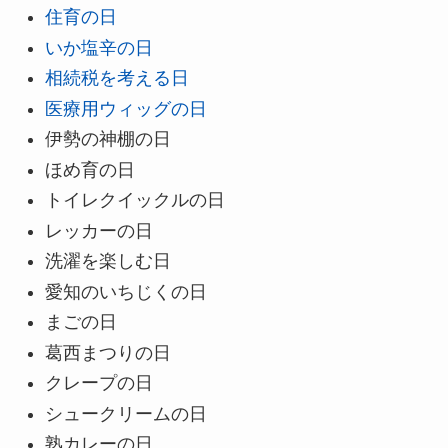
住育の日
いか塩辛の日
相続税を考える日
医療用ウィッグの日
伊勢の神棚の日
ほめ育の日
トイレクイックルの日
レッカーの日
洗濯を楽しむ日
愛知のいちじくの日
まごの日
葛西まつりの日
クレープの日
シュークリームの日
熟カレーの日