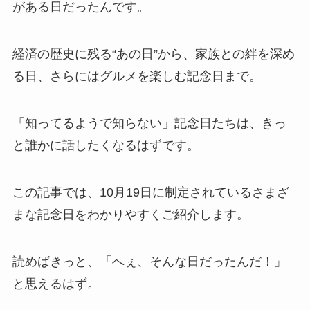
がある日だったんです。
経済の歴史に残る“あの日”から、家族との絆を深め
る日、さらにはグルメを楽しむ記念日まで。
「知ってるようで知らない」記念日たちは、きっ
と誰かに話したくなるはずです。
この記事では、10月19日に制定されているさまざ
まな記念日をわかりやすくご紹介します。
読めばきっと、「へぇ、そんな日だったんだ！」
と思えるはず。