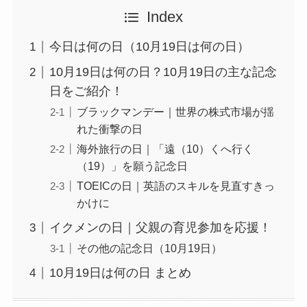
Index
今日は何の日（10月19日は何の日）
10月19日は何の日？10月19日の主な記念
日をご紹介！
ブラックマンデー｜世界の株式市場が揺
れた衝撃の日
海外旅行の日｜「遠（10）くへ行く
（19）」を願う記念日
TOEICの日｜英語のスキルを見直すきっ
かけに
イクメンの日｜父親の育児参加を応援！
その他の記念日（10月19日）
10月19日は何の日 まとめ