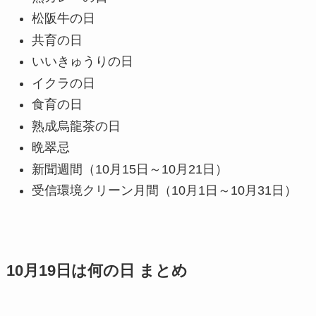
松阪牛の日
共育の日
いいきゅうりの日
イクラの日
食育の日
熟成烏龍茶の日
晩翠忌
新聞週間（10月15日～10月21日）
受信環境クリーン月間（10月1日～10月31日）
10月19日は何の日 まとめ