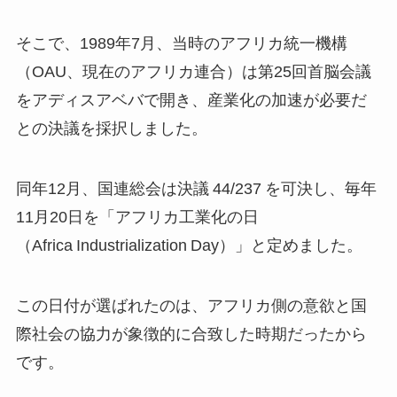
そこで、1989年7月、当時のアフリカ統一機構
（OAU、現在のアフリカ連合）は第25回首脳会議
をアディスアベバで開き、産業化の加速が必要だ
との決議を採択しました。
同年12月、国連総会は決議 44/237 を可決し、毎年
11月20日を「アフリカ工業化の日
（Africa Industrialization Day）」と定めました。
この日付が選ばれたのは、アフリカ側の意欲と国
際社会の協力が象徴的に合致した時期だったから
です。