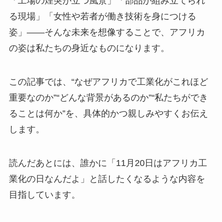
「工場の煙突が立つ風景」「部品が組み立てられ
る現場」「女性や若者が働き技術を身につける
姿」――そんな未来を想像することで、アフリカ
の姿は私たちの身近なものになります。
この記事では、“なぜアフリカで工業化がこれほど
重要なのか”“どんな背景があるのか”“私たちができ
ることは何か”を、具体的かつ親しみやすくお伝え
します。
読んだあとには、誰かに「11月20日はアフリカ工
業化の日なんだよ」と話したくなるような内容を
目指しています。