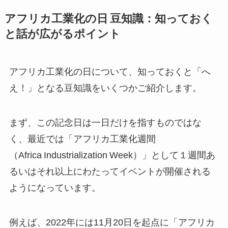
アフリカ工業化の日 豆知識：知っておく
と話が広がるポイント
アフリカ工業化の日について、知っておくと「へ
え！」となる豆知識をいくつかご紹介します。
まず、この記念日は一日だけを指すものではな
く、最近では「アフリカ工業化週間
（Africa Industrialization Week）」として１週間あ
るいはそれ以上にわたってイベントが開催される
ようになっています。
例えば、2022年には11月20日を起点に「アフリカ