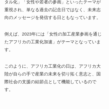
タル化」「女性や若者の参画」といったテーマが
重視され、単なる過去の記念日ではなく、未来志
向のメッセージを発信する日ともなっています。
例えば、2023年には「女性の加工産業参画を通じ
たアフリカの工業化加速」がテーマとなっていま
す。
このように、アフリカ工業化の日は、アフリカ大
陸が自らの手で産業の未来を切り拓く意志と、国
際社会の支援の結節点として機能しているので
す。