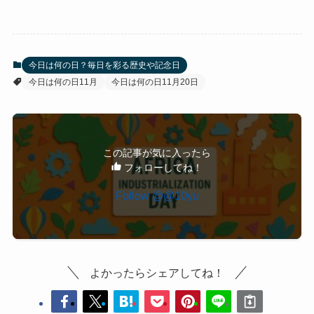
今日は何の日？毎日を彩る歴史や記念日
今日は何の日11月
今日は何の日11月20日
この記事が気に入ったら
フォローしてね！
よかったらシェアしてね！