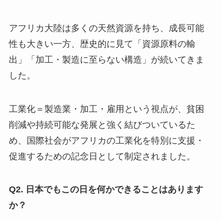
アフリカ大陸は多くの天然資源を持ち、成長可能
性も大きい一方、歴史的に見て「資源原料の輸
出」「加工・製造に至らない構造」が続いてきま
した。
工業化＝製造業・加工・雇用という視点が、貧困
削減や持続可能な発展と強く結びついているた
め、国際社会がアフリカの工業化を特別に支援・
促進するための記念日として制定されました。
Q2. 日本でもこの日を何かできることはあります
か？