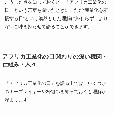
こうした点を知っておくと、「アフリカ工業化の
日」という言葉を聞いたときに、ただ“産業化を応
援する日”という漠然とした理解に終わらず、より
深い意味を持たせて語ることができます。
アフリカ工業化の日 関わりの深い機関・
仕組み・人々
「アフリカ工業化の日」を語る上では、いくつか
のキープレイヤーや枠組みを知っておくと理解が
深まります。