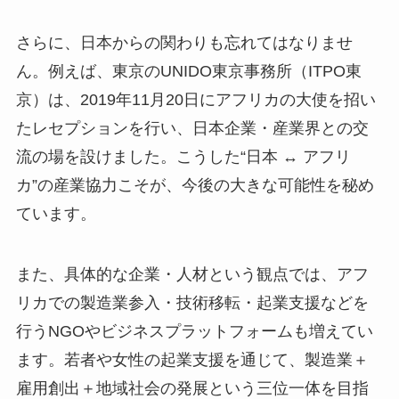
さらに、日本からの関わりも忘れてはなりませ
ん。例えば、東京のUNIDO東京事務所（ITPO東
京）は、2019年11月20日にアフリカの大使を招い
たレセプションを行い、日本企業・産業界との交
流の場を設けました。こうした“日本 ↔ アフリ
カ”の産業協力こそが、今後の大きな可能性を秘め
ています。
また、具体的な企業・人材という観点では、アフ
リカでの製造業参入・技術移転・起業支援などを
行うNGOやビジネスプラットフォームも増えてい
ます。若者や女性の起業支援を通じて、製造業＋
雇用創出＋地域社会の発展という三位一体を目指