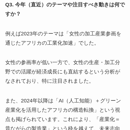
Q3. 今年（直近）のテーマや注目すべき動きは何で
すか？
例えば2023年のテーマは「女性の加工産業参画を
通じたアフリカの工業化加速」でした。
女性の参画率が低い一方で、女性の生産・加工分
野での活躍が経済成長にも直結するという分析が
なされており、特に注目されました。
また、2024年以降は「AI（人工知能）＋グリーン
産業化を活用したアフリカの構造転換」という視
点も掲げられています。これにより、「産業化＝
昔ながらの製造業」という枠を越えて、未来志向