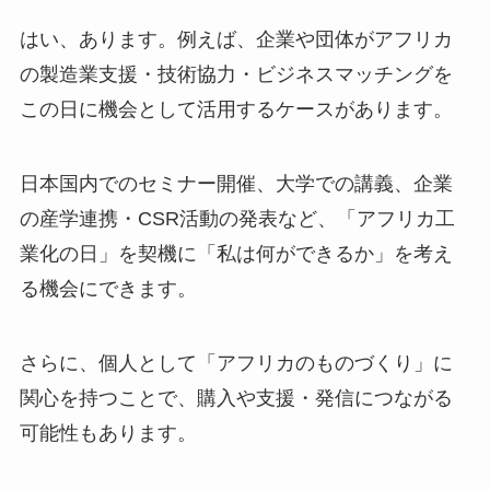
はい、あります。例えば、企業や団体がアフリカ
の製造業支援・技術協力・ビジネスマッチングを
この日に機会として活用するケースがあります。
日本国内でのセミナー開催、大学での講義、企業
の産学連携・CSR活動の発表など、「アフリカ工
業化の日」を契機に「私は何ができるか」を考え
る機会にできます。
さらに、個人として「アフリカのものづくり」に
関心を持つことで、購入や支援・発信につながる
可能性もあります。