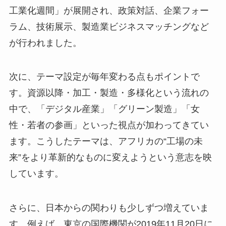
工業化週間」が展開され、政策対話、企業フォー
ラム、技術展示、製造業ビジネスマッチングなど
が行われました。
次に、テーマ設定が毎年変わる点もポイントで
す。資源以降・加工・製造・多様化という流れの
中で、「デジタル産業」「グリーン製造」「女
性・若者の参画」といった視点が加わってきてい
ます。こうしたテーマは、アフリカの“工場の未
来”をより革新的なものに変えようという意志を映
しています。
さらに、日本からの関わりも少しずつ増えていま
す。例えば、東京の国際機関が2019年11月20日に