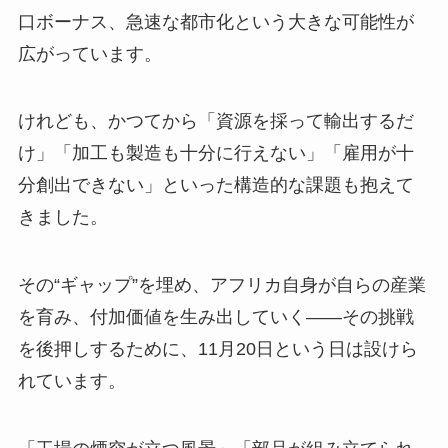
口ボーナス、急速な都市化という大きな可能性が
広がっています。
けれども、かつてから「資源を採って輸出するだ
け」「加工も製造も十分に行えない」「雇用が十
分創出できない」といった構造的な課題も抱えて
きました。
その“ギャップ”を埋め、アフリカ自身が自らの産業
を育み、付加価値を生み出していく――その挑戦
を後押しするために、11月20日という日は設けら
れています。