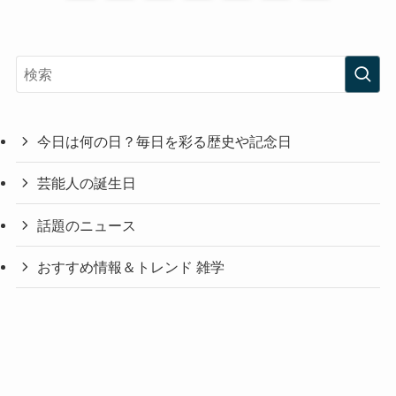
今日は何の日？毎日を彩る歴史や記念日
芸能人の誕生日
話題のニュース
おすすめ情報＆トレンド 雑学