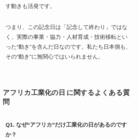
す動きも活発です。
つまり、この記念日は「記念して終わり」ではな
く、実際の事業・協力・人材育成・技術移転とい
った“動き”を含んだ日なのです。私たち日本側も、
その“動き”に無関心ではいられません。
アフリカ工業化の日 に関するよくある質
問
Q1. なぜ“アフリカ”だけ工業化の日があるのです
か？