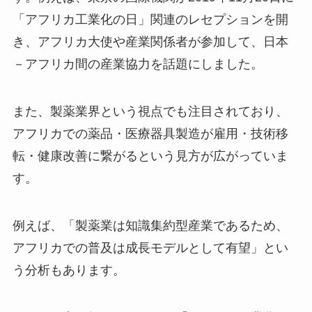
「アフリカ工業化の日」関連のレセプションを開
き、アフリカ大使や産業関係者が参加して、日本
－アフリカ間の産業協力を話題にしました。
また、製薬業界という視点でも注目されており、
アフリカでの薬品・医療器具製造が雇用・技術移
転・健康改善に繋がるという見方が広がっていま
す。
例えば、「製薬業は知識集約型産業であるため、
アフリカでの普及は成長モデルとして有望」とい
う分析もあります。