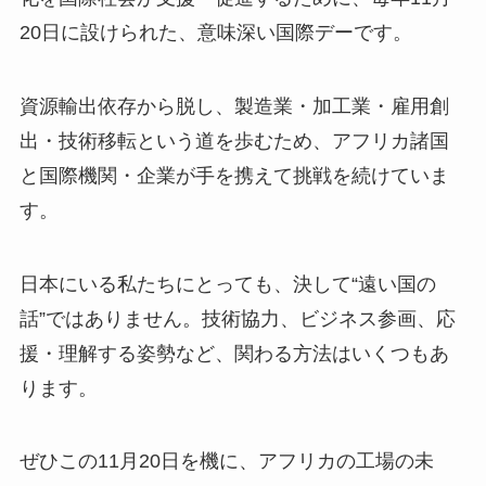
20日に設けられた、意味深い国際デーです。
資源輸出依存から脱し、製造業・加工業・雇用創
出・技術移転という道を歩むため、アフリカ諸国
と国際機関・企業が手を携えて挑戦を続けていま
す。
日本にいる私たちにとっても、決して“遠い国の
話”ではありません。技術協力、ビジネス参画、応
援・理解する姿勢など、関わる方法はいくつもあ
ります。
ぜひこの11月20日を機に、アフリカの工場の未