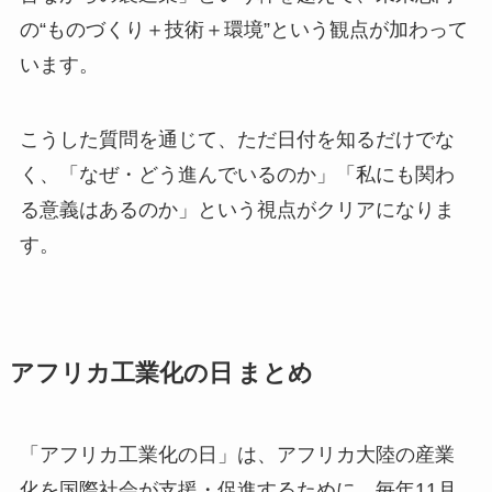
の“ものづくり＋技術＋環境”という観点が加わって
います。
こうした質問を通じて、ただ日付を知るだけでな
く、「なぜ・どう進んでいるのか」「私にも関わ
る意義はあるのか」という視点がクリアになりま
す。
アフリカ工業化の日 まとめ
「アフリカ工業化の日」は、アフリカ大陸の産業
化を国際社会が支援・促進するために、毎年11月