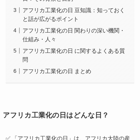
アフリカ工業化の日 豆知識：知っておく
と話が広がるポイント
アフリカ工業化の日 関わりの深い機関・
仕組み・人々
アフリカ工業化の日 に関するよくある質
問
アフリカ工業化の日 まとめ
アフリカ工業化の日はどんな日？
✅ 「アフリカ工業化の日」は、アフリカ大陸の産