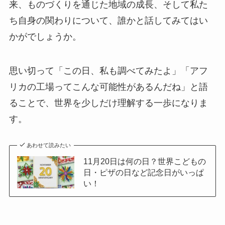
来、ものづくりを通じた地域の成長、そして私た
ち自身の関わりについて、誰かと話してみてはい
かがでしょうか。
思い切って「この日、私も調べてみたよ」「アフ
リカの工場ってこんな可能性があるんだね」と語
ることで、世界を少しだけ理解する一歩になりま
す。
あわせて読みたい
11月20日は何の日？世界こどもの
日・ピザの日など記念日がいっぱ
い！