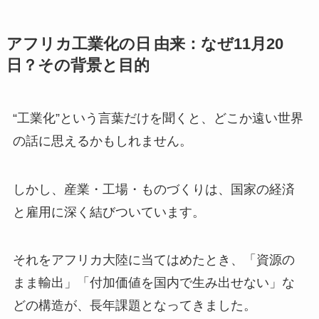
アフリカ工業化の日 由来：なぜ11月20
日？その背景と目的
“工業化”という言葉だけを聞くと、どこか遠い世界
の話に思えるかもしれません。
しかし、産業・工場・ものづくりは、国家の経済
と雇用に深く結びついています。
それをアフリカ大陸に当てはめたとき、「資源の
まま輸出」「付加価値を国内で生み出せない」な
どの構造が、長年課題となってきました。