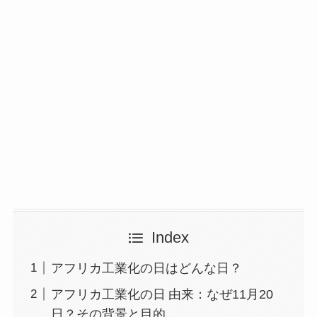
Index
アフリカ工業化の日はどんな日？
アフリカ工業化の日 由来：なぜ11月20
日？その背景と目的