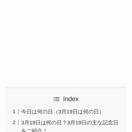
Index
今日は何の日（3月19日は何の日）
3月19日は何の日？3月19日の主な記念日
をご紹介！