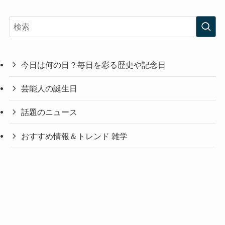
今日は何の日？毎日を彩る歴史や記念日
芸能人の誕生日
話題のニュース
おすすめ情報＆トレンド 雑学