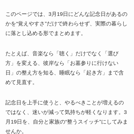
このページでは、3月19日にどんな記念日があるの
かを“覚えやすさ”だけで終わらせず、実際の暮らし
に落とし込める形でまとめます。
たとえば、音楽なら「聴く」だけでなく「選び
方」を変える、彼岸なら「お墓参りに行けない
日」の整え方を知る、睡眠なら「起き方」まで含
めて見直す。
記念日を上手に使うと、やるべきことが増えるの
ではなく、迷いが減って気持ちが軽くなります。3
月19日を、自分と家族の“整うスイッチ”にしてみま
せんか。