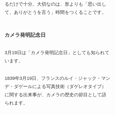
るだけで十分。大切なのは、形よりも「思い出し
て、ありがとうを言う」時間をつくることです。
カメラ発明記念日
3月19日は「カメラ発明記念日」としても知られて
います。
1839年3月19日、フランスのルイ・ジャック・マン
デ・ダゲールによる写真技術（ダゲレオタイプ）
に関する出来事が、カメラの歴史の節目として語
られます。