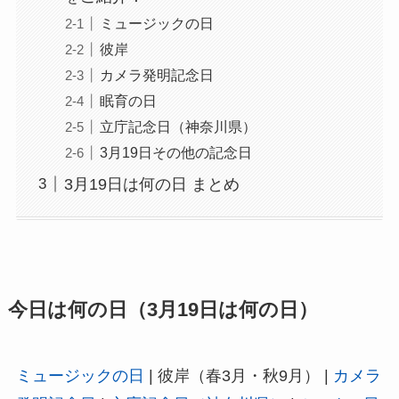
ミュージックの日
彼岸
カメラ発明記念日
眠育の日
立庁記念日（神奈川県）
3月19日その他の記念日
3月19日は何の日 まとめ
今日は何の日（3月19日は何の日）
ミュージックの日
| 彼岸（春3月・秋9月） |
カメラ