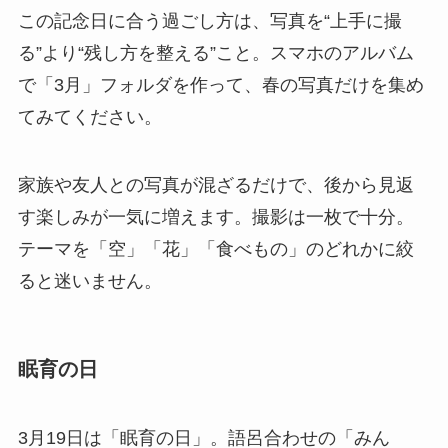
この記念日に合う過ごし方は、写真を“上手に撮
る”より“残し方を整える”こと。スマホのアルバム
で「3月」フォルダを作って、春の写真だけを集め
てみてください。
家族や友人との写真が混ざるだけで、後から見返
す楽しみが一気に増えます。撮影は一枚で十分。
テーマを「空」「花」「食べもの」のどれかに絞
ると迷いません。
眠育の日
3月19日は「眠育の日」。語呂合わせの「みん