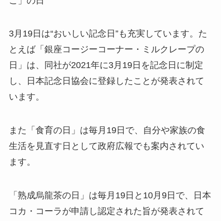
ご」の日
3月19日は“おいしい記念日”も充実しています。た
とえば「銀座コージーコーナー・ミルクレープの
日」は、同社が2021年に3月19日を記念日に制定
し、日本記念日協会に登録したことが発表されて
います。
また「食育の日」は毎月19日で、自分や家族の食
生活を見直す日として政府広報でも案内されてい
ます。
「熟成烏龍茶の日」は毎月19日と10月9日で、日本
コカ・コーラが申請し認定された旨が発表されて