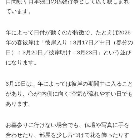
日間続く日本独自の仏教行事として広く親しまれ
ています。
年によって日付が動くのが特徴で、たとえば2026
年の春彼岸は「彼岸入り：3月17日／中日（春分の
日）：3月20日／彼岸明け：3月23日」という並び
になります。
3月19日は、年によっては彼岸の期間中に入ること
があり、心が“内側に向く”空気が流れやすい日でも
あります。
お墓参りに行けない場合でも、仏壇や写真に手を
合わせたり、部屋を少し片づけて花を飾ったりす