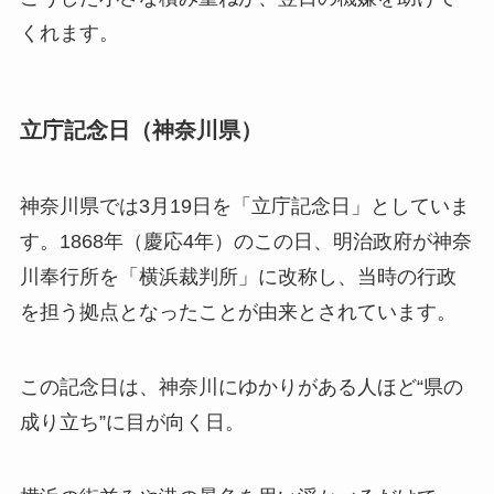
くれます。
立庁記念日（神奈川県）
神奈川県では3月19日を「立庁記念日」としていま
す。1868年（慶応4年）のこの日、明治政府が神奈
川奉行所を「横浜裁判所」に改称し、当時の行政
を担う拠点となったことが由来とされています。
この記念日は、神奈川にゆかりがある人ほど“県の
成り立ち”に目が向く日。