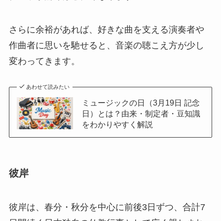
さらに余裕があれば、好きな曲を支える演奏者や
作曲者に思いを馳せると、音楽の聴こえ方が少し
変わってきます。
あわせて読みたい
ミュージックの日（3月19日 記念
日）とは？由来・制定者・豆知識
をわかりやすく解説
彼岸
彼岸は、春分・秋分を中心に前後3日ずつ、合計7