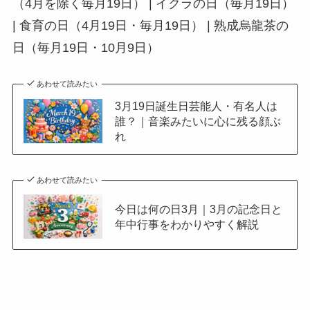
（4月を除く毎月19日） | イクラの日（毎月19日）
| 食育の日（4月19日・毎月19日） | 熟成烏龍茶の
日（毎月19日・10月9日）
あわせて読みたい
3月19日誕生日芸能人・有名人は
誰？｜音楽みたいに心に残る顔ぶ
れ
あわせて読みたい
今日は何の日3月｜3月の記念日と
年中行事をわかりやすく解説