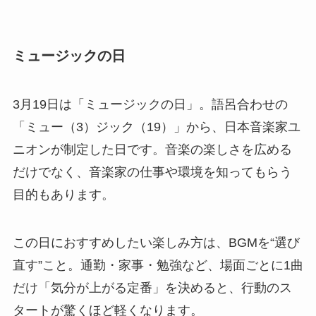
ミュージックの日
3月19日は「ミュージックの日」。語呂合わせの
「ミュー（3）ジック（19）」から、日本音楽家ユ
ニオンが制定した日です。音楽の楽しさを広める
だけでなく、音楽家の仕事や環境を知ってもらう
目的もあります。
この日におすすめしたい楽しみ方は、BGMを“選び
直す”こと。通勤・家事・勉強など、場面ごとに1曲
だけ「気分が上がる定番」を決めると、行動のス
タートが驚くほど軽くなります。