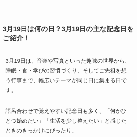
3月19日は何の日？3月19日の主な記念日を
ご紹介！
3月19日は、音楽や写真といった趣味の世界から、
睡眠・食・学びの習慣づくり、そしてご先祖を想
う行事まで、幅広いテーマが同じ日に集まる日で
す。
語呂合わせで覚えやすい記念日も多く、「何かひ
とつ始めたい」「生活を少し整えたい」と感じた
ときのきっかけにぴったり。