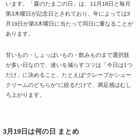
います。「森のたまごの日」は、11月18日と毎月
第3木曜日が記念日とされており、年によっては3
月19日が第3木曜日に当たって同日に重なることが
あります。
甘いもの・しょっぱいもの・飲みものまで選択肢
が多い日なので、迷いを減らすコツは「今日は1つ
だけ」に決めること。たとえば“クレープかシュー
クリームのどちらか”に絞るだけで、満足感はむし
ろ上がります。
3月19日は何の日 まとめ