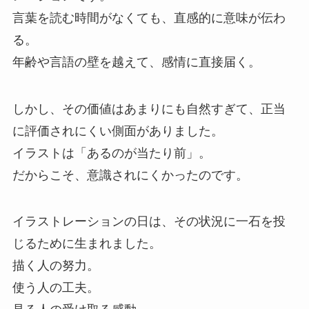
言葉を読む時間がなくても、直感的に意味が伝わ
る。
年齢や言語の壁を越えて、感情に直接届く。
しかし、その価値はあまりにも自然すぎて、正当
に評価されにくい側面がありました。
イラストは「あるのが当たり前」。
だからこそ、意識されにくかったのです。
イラストレーションの日は、その状況に一石を投
じるために生まれました。
描く人の努力。
使う人の工夫。