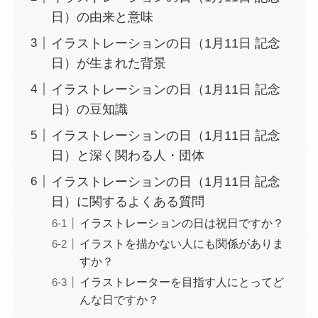
日）の由来と意味
イラストレーションの日（1月11日 記念
日）が生まれた背景
イラストレーションの日（1月11日 記念
日）の豆知識
イラストレーションの日（1月11日 記念
日）と深く関わる人・団体
イラストレーションの日（1月11日 記念
日）に関するよくある質問
イラストレーションの日は祝日ですか？
イラストを描かない人にも関係がありま
すか？
イラストレーターを目指す人にとってど
んな日ですか？