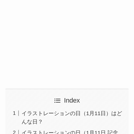
Index
イラストレーションの日（1月11日）はど
んな日？
イラストレーションの日（1月11日 記念