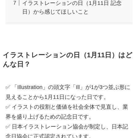
イラストレーションの日（1月11日 記念
日）から感じてほしいこと
イラストレーションの日（1月11日）はど
んな日？
✅ 「Illustration」の頭文字「Ill」が1が3つ並ぶ形に
見えることから1月11日になった日です。
✅ イラストの役割と価値を社会全体で見直し、業
界を盛り上げるための記念日です。
✅ 日本イラストレーション協会が制定し、日本記
念日協会に正式認定されています。