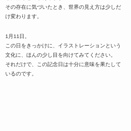
その存在に気づいたとき、世界の見え方は少しだ
け変わります。
1月11日。
この日をきっかけに、イラストレーションという
文化に、ほんの少し目を向けてみてください。
それだけで、この記念日は十分に意味を果たして
いるのです。