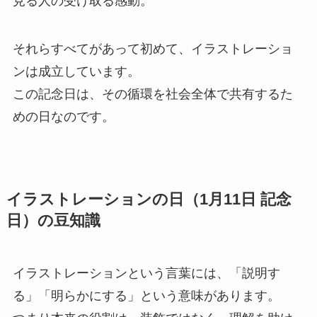
見る人の受け取る感動。
それらすべてがあって初めて、イラストレーショ
ンは成立しています。
この記念日は、その循環を社会全体で共有するた
めの日なのです。
イラストレーションの日（1月11日 記念
日）の豆知識
イラストレーションという言葉には、「説明す
る」「明らかにする」という意味があります。