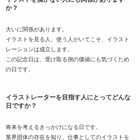
か？
大いに関係があります。
イラストを見る人、使う人がいてこそ、イラスト
レーションは成立します。
この記念日は、受け取る側の価値にも気づくため
の日です。
イラストレーターを目指す人にとってどんな
日ですか？
将来を考えるきっかけになる日です。
業界団体の存在を知り、仕事としてのイラストを