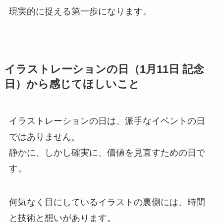
現実的に捉える第一歩になります。
イラストレーションの日（1月11日 記念
日）から感じてほしいこと
イラストレーションの日は、派手なイベントの日
ではありません。
静かに、しかし確実に、価値を見直すための日で
す。
何気なく目にしているイラストの裏側には、時間
と技術と想いがあります。