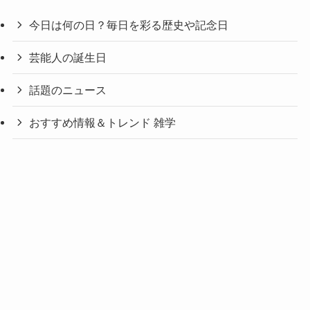
今日は何の日？毎日を彩る歴史や記念日
芸能人の誕生日
話題のニュース
おすすめ情報＆トレンド 雑学