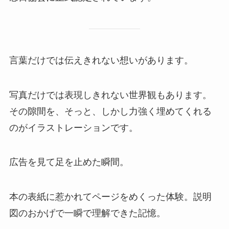
言葉だけでは伝えきれない想いがあります。
写真だけでは表現しきれない世界観もあります。
その隙間を、そっと、しかし力強く埋めてくれる
のがイラストレーションです。
広告を見て足を止めた瞬間。
本の表紙に惹かれてページをめくった体験。説明
図のおかげで一瞬で理解できた記憶。