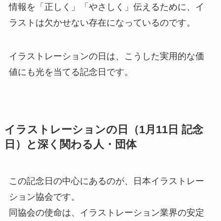
情報を「正しく」「やさしく」伝えるために、イ
ラストは欠かせない存在になっているのです。
イラストレーションの日は、こうした実用的な価
値にも光を当てる記念日です。
イラストレーションの日（1月11日 記念
日）と深く関わる人・団体
この記念日の中心にあるのが、日本イラストレー
ション協会です。
同協会の使命は、イラストレーション業界の安定