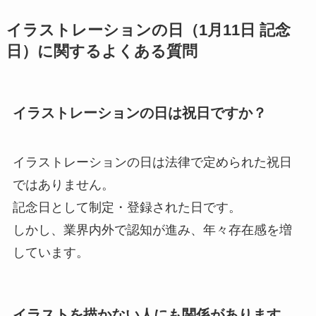
イラストレーションの日（1月11日 記念
日）に関するよくある質問
イラストレーションの日は祝日ですか？
イラストレーションの日は法律で定められた祝日
ではありません。
記念日として制定・登録された日です。
しかし、業界内外で認知が進み、年々存在感を増
しています。
イラストを描かない人にも関係があります