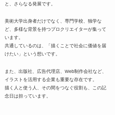
と、さらなる発展です。
美術大学出身者だけでなく、専門学校、独学な
ど、多様な背景を持つプロクリエイターが集って
います。
共通しているのは、「描くことで社会に価値を届
けたい」という想いです。
また、出版社、広告代理店、Web制作会社など、
イラストを活用する企業も重要な存在です。
描く人と使う人、その間をつなぐ役割も、この記
念日は担っています。