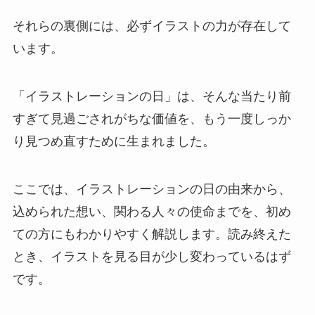
それらの裏側には、必ずイラストの力が存在して
います。
「イラストレーションの日」は、そんな当たり前
すぎて見過ごされがちな価値を、もう一度しっか
り見つめ直すために生まれました。
ここでは、イラストレーションの日の由来から、
込められた想い、関わる人々の使命までを、初め
ての方にもわかりやすく解説します。読み終えた
とき、イラストを見る目が少し変わっているはず
です。