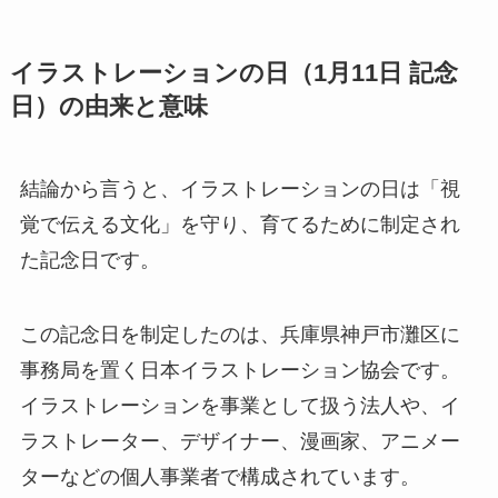
イラストレーションの日（1月11日 記念
日）の由来と意味
結論から言うと、イラストレーションの日は「視
覚で伝える文化」を守り、育てるために制定され
た記念日です。
この記念日を制定したのは、兵庫県神戸市灘区に
事務局を置く日本イラストレーション協会です。
イラストレーションを事業として扱う法人や、イ
ラストレーター、デザイナー、漫画家、アニメー
ターなどの個人事業者で構成されています。