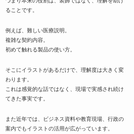
つまり本来の役割は、装飾ではなく、理解を助け
ることです。
例えば、難しい医療説明。
複雑な契約内容。
初めて触れる製品の使い方。
そこにイラストがあるだけで、理解度は大きく変
わります。
これは感覚的な話ではなく、現場で実感され続け
てきた事実です。
また近年では、ビジネス資料や教育現場、行政の
案内でもイラストの活用が広がっています。