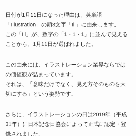
日付が1月11日になった理由は、英単語
「Illustration」の頭3文字「Ill」に由来します。
この「Ill」が、数字の「1・1・1」に並んで見える
ことから、1月11日が選ばれました。
この由来には、イラストレーション業界ならでは
の価値観が詰まっています。
それは、「意味だけでなく、見え方そのものを大
切にする」という姿勢です。
さらに、イラストレーションの日は2019年（平成
31年）に日本記念日協会によって正式に認定・登
録されました。