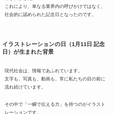
これにより、単なる業界内の呼びかけではなく、
社会的に認められた記念日となったのです。
イラストレーションの日（1月11日 記念
日）が生まれた背景
現代社会は、情報であふれています。
文字も、写真も、動画も、常に私たちの目の前に
流れ続けています。
その中で「一瞬で伝える力」を持つのがイラスト
レーションです。