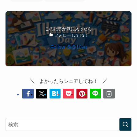
この記事が気に入ったら
フォローしてね！
よかったらシェアしてね！