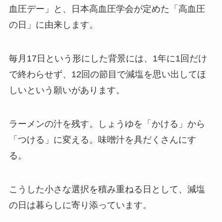
血圧デー」と、日本高血圧学会が定めた「高血圧
の日」に由来します。
毎月17日という形にした背景には、1年に1回だけ
で終わらせず、12回の節目で減塩を思い出してほ
しいという願いがあります。
ラーメンの汁を残す。しょうゆを「かける」から
「つける」に変える。味噌汁を具だくさんにす
る。
こうした小さな選択を積み重ねる日として、減塩
の日は暮らしに寄り添っています。