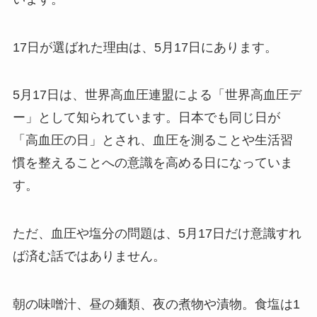
17日が選ばれた理由は、5月17日にあります。
5月17日は、世界高血圧連盟による「世界高血圧デ
ー」として知られています。日本でも同じ日が
「高血圧の日」とされ、血圧を測ることや生活習
慣を整えることへの意識を高める日になっていま
す。
ただ、血圧や塩分の問題は、5月17日だけ意識すれ
ば済む話ではありません。
朝の味噌汁、昼の麺類、夜の煮物や漬物。食塩は1