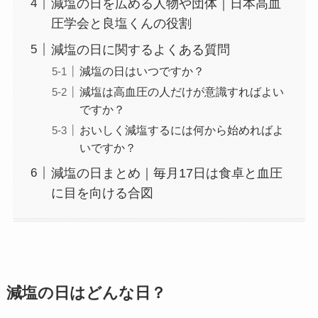
減塩の日を広める人物や団体｜日本高血
圧学会と良塩くんの役割
減塩の日に関するよくある質問
減塩の日はいつですか？
減塩は高血圧の人だけが意識すればよい
ですか？
おいしく減塩するには何から始めればよ
いですか？
減塩の日まとめ｜毎月17日は食卓と血圧
に目を向ける合図
減塩の日はどんな日？