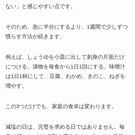
ない」と感じやすい点です。
そのため、急に半分にするより、1週間で少しずつ
慣らす方法が続きます。
例えば、しょうゆを小皿に出して刺身の片面だけ
につける。漬物を毎食から1日1回にする。味噌汁
は1日1杯にして、豆腐、わかめ、きのこ、ねぎを
増やす。
この3つだけでも、家庭の食卓は変わります。
減塩の日は、完璧を求める日ではありません。毎