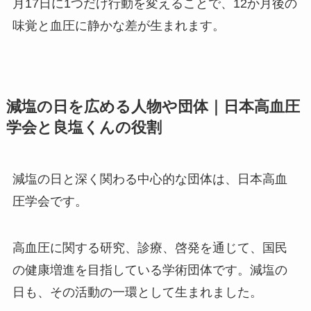
月17日に1つだけ行動を変えることで、12か月後の
味覚と血圧に静かな差が生まれます。
減塩の日を広める人物や団体｜日本高血圧
学会と良塩くんの役割
減塩の日と深く関わる中心的な団体は、日本高血
圧学会です。
高血圧に関する研究、診療、啓発を通じて、国民
の健康増進を目指している学術団体です。減塩の
日も、その活動の一環として生まれました。