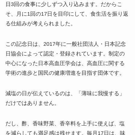
日3回の食事に少しずつ入り込みます。だからこ
そ、月に1回の17日を目印にして、食生活を振り返
る仕組みが考えられました。
この記念日は、2017年に一般社団法人・日本記念
日協会によって認定・登録されています。制定の
中心になった日本高血圧学会は、高血圧に関する
学術の進歩と国民の健康増進を目指す団体です。
減塩の日が伝えているのは、「薄味に我慢する」
だけではありません。
だし、酢、香味野菜、香辛料を上手に使えば、塩
を減らしても満足感は残せます。毎月17日は、味