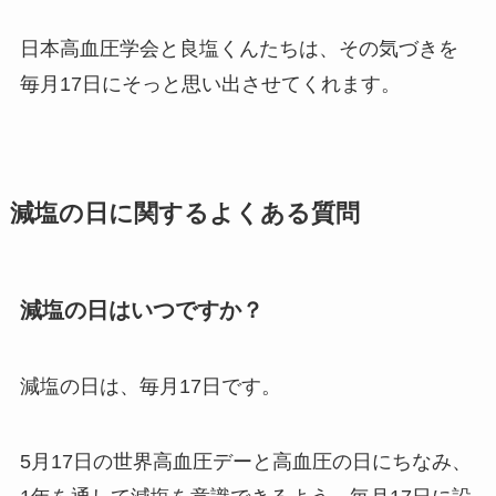
日本高血圧学会と良塩くんたちは、その気づきを
毎月17日にそっと思い出させてくれます。
減塩の日に関するよくある質問
減塩の日はいつですか？
減塩の日は、毎月17日です。
5月17日の世界高血圧デーと高血圧の日にちなみ、