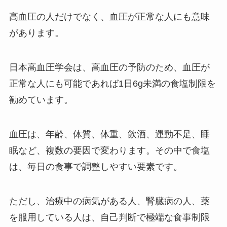
高血圧の人だけでなく、血圧が正常な人にも意味
があります。
日本高血圧学会は、高血圧の予防のため、血圧が
正常な人にも可能であれば1日6g未満の食塩制限を
勧めています。
血圧は、年齢、体質、体重、飲酒、運動不足、睡
眠など、複数の要因で変わります。その中で食塩
は、毎日の食事で調整しやすい要素です。
ただし、治療中の病気がある人、腎臓病の人、薬
を服用している人は、自己判断で極端な食事制限