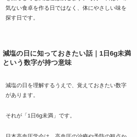
気ない食卓を作る日ではなく、体にやさしい味を
探す日です。
減塩の日に知っておきたい話｜1日6g未満
という数字が持つ意味
減塩の日を理解するうえで、覚えておきたい数字
があります。
それが「1日6g未満」です。
日本高血圧学会は、高血圧の治療や予防の観点か