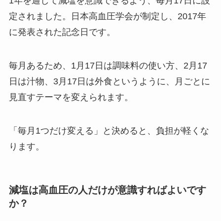
1年を通して減塩を意識できるよう、毎月17日に設
定されました。日本高血圧学会が制定し、2017年
に発表された記念日です。
毎月あるため、1月17日は調味料の使い方、2月17
日は汁物、3月17日は外食というように、月ごとに
見直すテーマを変えられます。
「毎月1つだけ変える」と決めると、負担が軽くな
ります。
減塩は高血圧の人だけが意識すればよいです
か？