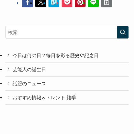
今日は何の日？毎日を彩る歴史や記念日
芸能人の誕生日
話題のニュース
おすすめ情報＆トレンド 雑学