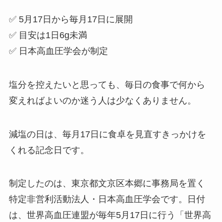
✅ 5月17日から毎月17日に展開
✅ 目安は1日6g未満
✅ 日本高血圧学会が制定
塩分を控えたいと思っても、毎日の食事で何から
変えればよいのか迷う人は少なくありません。
減塩の日は、毎月17日に食卓を見直すきっかけを
くれる記念日です。
制定したのは、東京都文京区本郷に事務局を置く
特定非営利活動法人・日本高血圧学会です。日付
は、世界高血圧連盟が毎年5月17日に行う「世界高