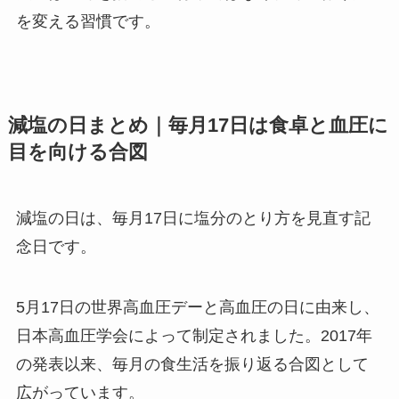
を変える習慣です。
減塩の日まとめ｜毎月17日は食卓と血圧に
目を向ける合図
減塩の日は、毎月17日に塩分のとり方を見直す記
念日です。
5月17日の世界高血圧デーと高血圧の日に由来し、
日本高血圧学会によって制定されました。2017年
の発表以来、毎月の食生活を振り返る合図として
広がっています。