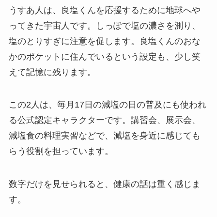
うすあ人は、良塩くんを応援するために地球へや
ってきた宇宙人です。しっぽで塩の濃さを測り、
塩のとりすぎに注意を促します。良塩くんのおな
かのポケットに住んでいるという設定も、少し笑
えて記憶に残ります。
この2人は、毎月17日の減塩の日の普及にも使われ
る公式認定キャラクターです。講習会、展示会、
減塩食の料理実習などで、減塩を身近に感じても
らう役割を担っています。
数字だけを見せられると、健康の話は重く感じま
す。