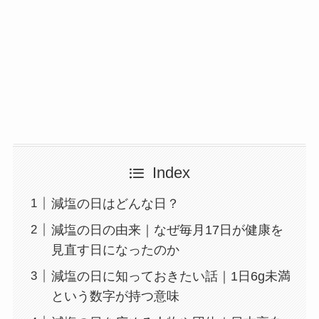
Index
減塩の日はどんな日？
減塩の日の由来｜なぜ毎月17日が健康を
見直す日になったのか
減塩の日に知っておきたい話｜1日6g未満
という数字が持つ意味