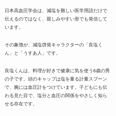
日本高血圧学会は、減塩を難しい医学用語だけで
伝えるのではなく、親しみやすい形でも発信して
います。
その象徴が、減塩啓発キャラクターの「良塩く
ん」と「うすあ人」です。
良塩くんは、料理が好きで健康に気を使う6歳の男
の子です。頭のキャップは塩を量る計量スプーン
で、腕には血圧計をつけています。子どもにも伝
わる見た目で、塩分と血圧の関係をやさしく知ら
せる存在です。