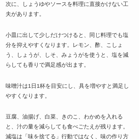
次に、しょうゆやソースを料理に直接かけない工
夫があります。
小皿に出して少しだけつけると、同じ料理でも塩
分を抑えやすくなります。レモン、酢、こしょ
う、しょうが、しそ、みょうがを使うと、塩を減
らしても香りで満足感が出ます。
味噌汁は1日1杯を目安にし、具を増やすと満足し
やすくなります。
豆腐、油揚げ、白菜、きのこ、わかめを入れる
と、汁の量を減らしても食べごたえが残ります。
減塩は「味を捨てる」行動ではなく、味の作り方