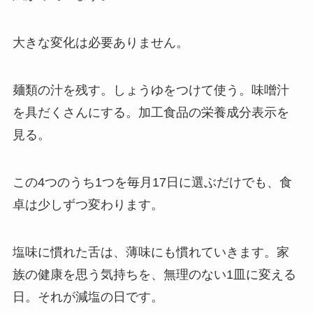
大きな変化は必要ありません。
麺類の汁を残す。しょうゆをつけて使う。味噌汁
を具だくさんにする。加工食品の栄養成分表示を
見る。
この4つのうち1つを毎月17日に選ぶだけでも、食
卓は少しずつ変わります。
塩味に慣れた舌は、薄味にも慣れていきます。家
族の健康を思う気持ちを、無理のない1皿に変える
日。それが減塩の日です。