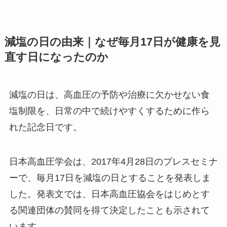
減塩の日の由来｜なぜ毎月17日が健康を見
直す日になったのか
減塩の日は、高血圧の予防や治療に欠かせない食
塩制限を、日常の中で続けやすくするために作ら
れた記念日です。
日本高血圧学会は、2017年4月28日のプレスセミナ
ーで、毎月17日を減塩の日とすることを発表しま
した。発表文では、日本高血圧協会をはじめとす
る関連団体の賛同を得て決定したことも示されて
います。