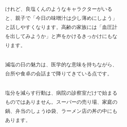
けれど、良塩くんのようなキャラクターがいる
と、親子で「今日の味噌汁は少し薄めにしよう」
と話しやすくなります。高齢の家族には「血圧計
を出してみようか」と声をかけるきっかけにもな
ります。
減塩の日の魅力は、医学的な意味を持ちながら、
台所や食卓の会話まで降りてきている点です。
塩分を減らす行動は、病院の診察室だけで始まる
ものではありません。スーパーの売り場、家庭の
鍋、弁当のしょうゆ袋、ラーメン店の丼の中にも
あります。