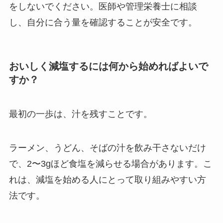
をしないでください。医師や管理栄養士に相談
し、自分に合う量を確認することが安全です。
おいしく減塩するには何から始めればよいで
すか？
最初の一歩は、汁を残すことです。
ラーメン、うどん、そばの汁を飲み干さないだけ
で、2〜3gほど食塩を減らせる場合があります。こ
れは、減塩を始める人にとって取り組みやすい方
法です。