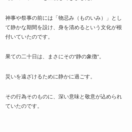
神事や祭事の前には「物忌み（ものいみ）」とし
て静かな期間を設け、身を清めるという文化が根
付いていたのです。
果ての二十日は、まさにその“静の象徴”。
災いを遠ざけるために静かに過ごす。
その行為そのものに、深い意味と敬意が込められ
ていたのです。