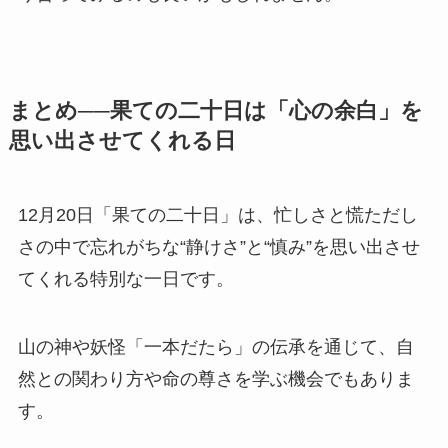
まとめ──果ての二十日は「心の余白」を
思い出させてくれる日
12月20日「果ての二十日」は、忙しさと慌ただし
さの中で忘れがちな“静けさ”と“慎み”を思い出させ
てくれる特別な一日です。
山の神や妖怪「一本だたら」の伝承を通じて、自
然との関わり方や命の尊さを学ぶ機会でもありま
す。