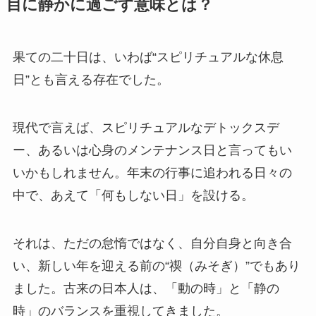
目に静かに過ごす意味とは？
果ての二十日は、いわば“スピリチュアルな休息
日”とも言える存在でした。
現代で言えば、スピリチュアルなデトックスデ
ー、あるいは心身のメンテナンス日と言ってもい
いかもしれません。年末の行事に追われる日々の
中で、あえて「何もしない日」を設ける。
それは、ただの怠惰ではなく、自分自身と向き合
い、新しい年を迎える前の“禊（みそぎ）”でもあり
ました。古来の日本人は、「動の時」と「静の
時」のバランスを重視してきました。