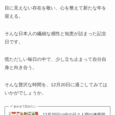
目に見えない存在を敬い、心を整えて新たな年を
迎える。
そんな日本人の繊細な感性と知恵が詰まった記念
日です。
慌ただしい毎日の中で、少し立ち止まって自分自
身と向き合う。
そんな贅沢な時間を、12月20日に過ごしてみては
いかがでしょうか。
あわせて読みたい
12月20日は何の日？人間の連帯国