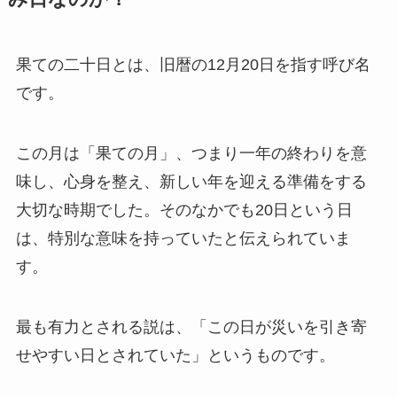
果ての二十日とは、旧暦の12月20日を指す呼び名
です。
この月は「果ての月」、つまり一年の終わりを意
味し、心身を整え、新しい年を迎える準備をする
大切な時期でした。そのなかでも20日という日
は、特別な意味を持っていたと伝えられていま
す。
最も有力とされる説は、「この日が災いを引き寄
せやすい日とされていた」というものです。