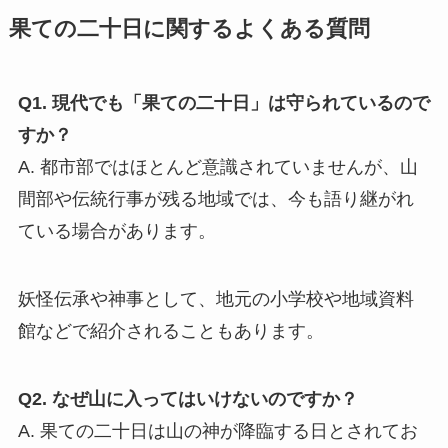
果ての二十日に関するよくある質問
Q1. 現代でも「果ての二十日」は守られているので
すか？
A. 都市部ではほとんど意識されていませんが、山
間部や伝統行事が残る地域では、今も語り継がれ
ている場合があります。
妖怪伝承や神事として、地元の小学校や地域資料
館などで紹介されることもあります。
Q2. なぜ山に入ってはいけないのですか？
A. 果ての二十日は山の神が降臨する日とされてお