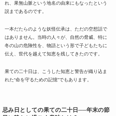
れ、果無山脈という地名の由来にもなったという
説まであるのです。
一本だたらのような妖怪伝承は、ただの空想話で
はありません。当時の人々が、自然の脅威、特に
冬の山の危険性を、物語という形で子どもたちに
伝え、世代を越えて知恵を残してきたのです。
果ての二十日は、こうした知恵と警告が織り込ま
れた“命を守るための記憶”でもあります。
忌み日としての果ての二十日──年末の節