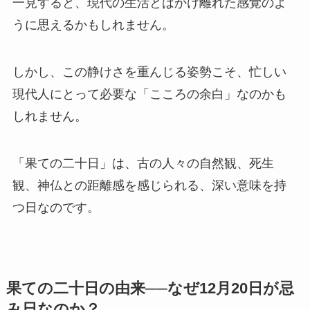
一見すると、現代の生活とはかけ離れた感覚のよ
うに思えるかもしれません。
しかし、この静けさを重んじる姿勢こそ、忙しい
現代人にとって必要な「こころの余白」なのかも
しれません。
「果ての二十日」は、古の人々の自然観、死生
観、神仏との距離感を感じられる、深い意味を持
つ日なのです。
果ての二十日の由来──なぜ12月20日が忌
み日なのか？