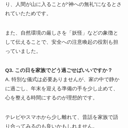
り、人間が山に入ることが“神への無礼”になるとさ
れていたためです。
また、自然環境の厳しさを「妖怪」などの象徴と
して伝えることで、安全への注意喚起の役割も担
っていました。
Q3. この日を家族でどう過ごせばいいですか？
A. 特別な儀式は必要ありませんが、家の中で静か
に過ごし、年末を迎える準備の手を少し止めて、
心を整える時間にするのが理想的です。
テレビやスマホから少し離れて、昔話を家族で語
り合ってみるのも良いかもしれません。