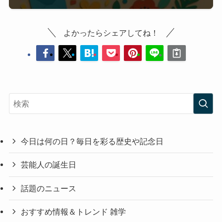
よかったらシェアしてね！
今日は何の日？毎日を彩る歴史や記念日
芸能人の誕生日
話題のニュース
おすすめ情報＆トレンド 雑学