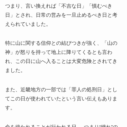
つまり、言い換えれば「不吉な日」「慎むべき
日」とされ、日常の営みを一旦止めるべき日と考
えられていました。
特に山に関する信仰との結びつきが強く、「山の
神」が怒りを持って地上に降りてくるとも言わ
れ、この日に山へ入ることは大変危険とされてき
ました。
また、近畿地方の一部では「罪人の処刑日」とし
てこの日が使われていたという言い伝えもありま
す。