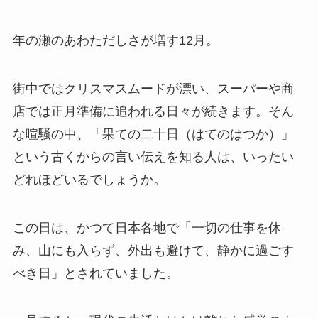
年の瀬のあわただしさが増す12月。
街中ではクリスマスムードが漂い、スーパーや商
店では正月準備に追われる日々が続きます。そん
な喧騒の中、「果ての二十日（はてのはつか）」
という古くからの言い伝えを知る人は、いったい
どれほどいるでしょうか。
この日は、かつて日本各地で「一切の仕事を休
み、山にも入らず、外出も避けて、静かに過ごす
べき日」とされていました。