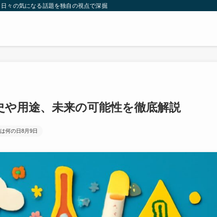
。日々の気になる話題を独自の視点で深掘りしたコンテンツをお届けします。
史や用途、未来の可能性を徹底解説
は何の日8月9日