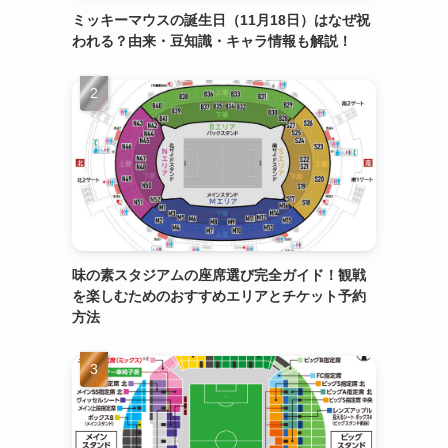
ミッキーマウスの誕生日（11月18日）はなぜ祝
われる？由来・豆知識・キャラ情報も解説！
味の素スタジアムの座席選び完全ガイド！観戦
を楽しむためのおすすめエリアとチケット予約
方法