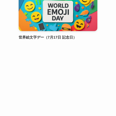
世界絵文字デー（7月17日 記念日）