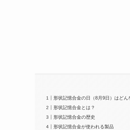
形状記憶合金の日（8月9日）はどん
形状記憶合金とは？
形状記憶合金の歴史
形状記憶合金が使われる製品