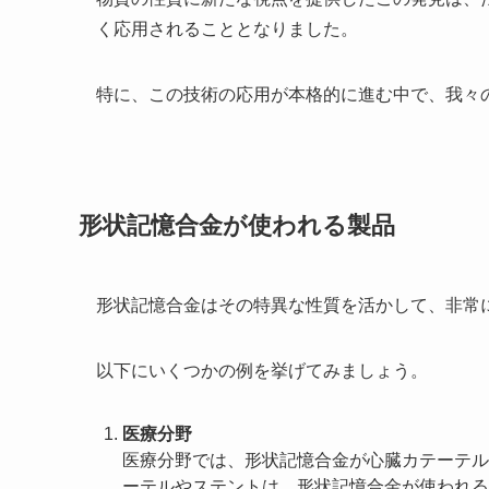
く応用されることとなりました。
特に、この技術の応用が本格的に進む中で、我々
形状記憶合金が使われる製品
形状記憶合金はその特異な性質を活かして、非常
以下にいくつかの例を挙げてみましょう。
医療分野
医療分野では、形状記憶合金が心臓カテーテル
ーテルやステントは、形状記憶合金が使われる