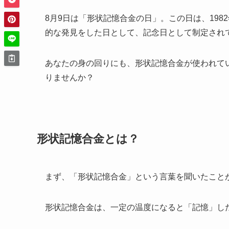
8月9日は「形状記憶合金の日」。この日は、198
的な発見をした日として、記念日として制定され
あなたの身の回りにも、形状記憶合金が使われて
りませんか？
形状記憶合金とは？
まず、「形状記憶合金」という言葉を聞いたこと
形状記憶合金は、一定の温度になると「記憶」し