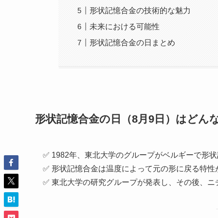
形状記憶合金の技術的な魅力
未来における可能性
形状記憶合金の日まとめ
形状記憶合金の日（8月9日）はどん
✅ 1982年、東北大学のグループがベルギーで形
✅ 形状記憶合金は温度によって元の形に戻る特性
✅ 東北大学の研究グループが発表し、その後、ニ