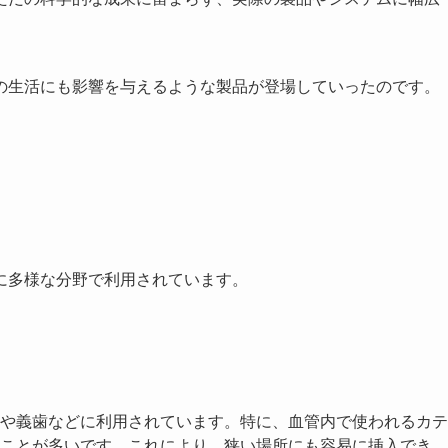
の生活にも影響を与えるような製品が登場していったのです。
に多様な分野で利用されています。
や義歯などに利用されています。特に、血管内で使われるカテ
ことが多いです。これにより、狭い場所にも容易に挿入でき、