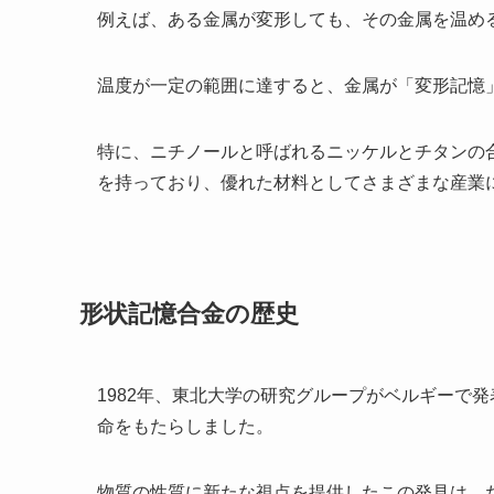
例えば、ある金属が変形しても、その金属を温め
温度が一定の範囲に達すると、金属が「変形記憶
特に、ニチノールと呼ばれるニッケルとチタンの
を持っており、優れた材料としてさまざまな産業
形状記憶合金の歴史
1982年、東北大学の研究グループがベルギーで
命をもたらしました。
物質の性質に新たな視点を提供したこの発見は、