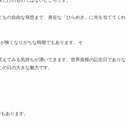
家だけのものではないところです。
どもの自由な発想まで、身近な「ひらめき」に光を当ててくれ
野が狭くなりがちな時期でもあります。そ
変えてみる気持ちが湧いてきます。世界規模の記念日でありな
この日の大きな魅力です。
でもあります。