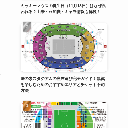
ミッキーマウスの誕生日（11月18日）はなぜ祝
われる？由来・豆知識・キャラ情報も解説！
食
味の素スタジアムの座席選び完全ガイド！観戦
を楽しむためのおすすめエリアとチケット予約
方法