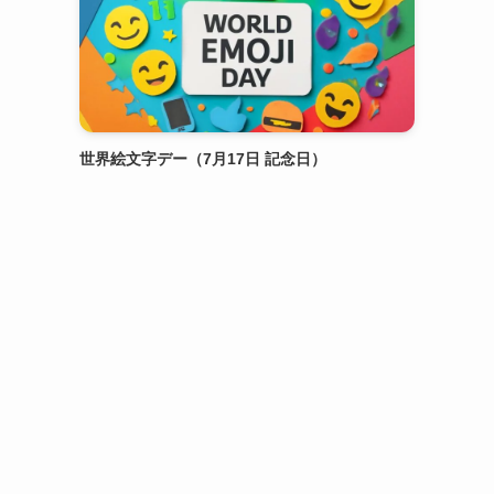
世界絵文字デー（7月17日 記念日）