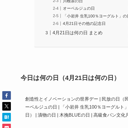
川根茶の日
オーベルジュの日
「小岩井 生乳100％ヨーグルト」の
4月21日その他の記念日
4月21日は何の日 まとめ
今日は何の日（4月21日は何の日）
創造性とイノベーションの世界デー | 民放の日（民間
ーベルジュの日 | 「小岩井 生乳100％ヨーグルト」の日
日） | 漬物の日 | 木挽BLUEの日 | 高級食パン文化