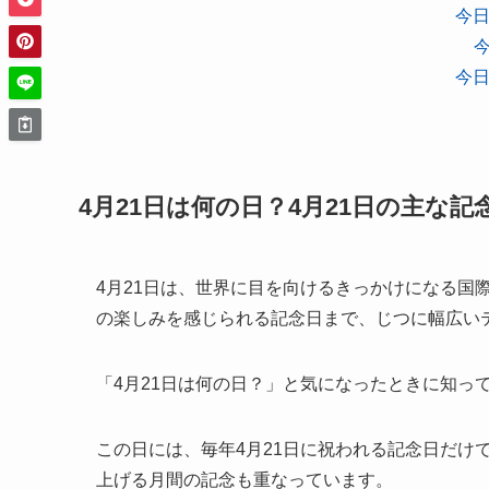
今日
今日
4月21日は何の日？4月21日の主な
4月21日は、世界に目を向けるきっかけになる国
の楽しみを感じられる記念日まで、じつに幅広い
「4月21日は何の日？」と気になったときに知っ
この日には、毎年4月21日に祝われる記念日だけ
上げる月間の記念も重なっています。