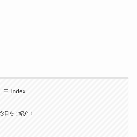
Index
記念日をご紹介！