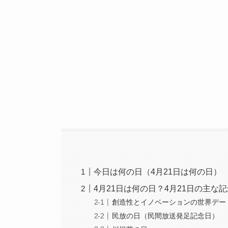
今日は何の日（4月21日は何の日）
4月21日は何の日？4月21日の主な
創造性とイノベーションの世界デー
民放の日（民間放送発足記念日）