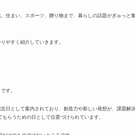
化、住まい、スポーツ、贈り物まで、暮らしの話題がぎゅっと
かりやすく紹介していきます。
」です。
記念日として案内されており、創造力や新しい発想が、課題解
てもらうための日として位置づけられています。