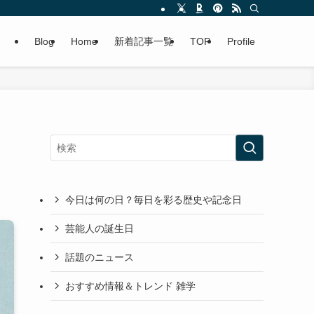
Blog
Home
新着記事一覧
TOP
Profile
今日は何の日？毎日を彩る歴史や記念日
芸能人の誕生日
話題のニュース
おすすめ情報＆トレンド 雑学