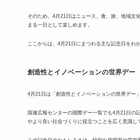
そのため、4月21日はニュース、食、旅、地域文
まる一日として楽しめます。
ここからは、4月21日にまつわる主な記念日をわ
創造性とイノベーションの世界デー
4月21日は「創造性とイノベーションの世界デー
国連広報センターの国際デー一覧でも4月21日の
やより良い社会づくりに役立つことを広く意識し