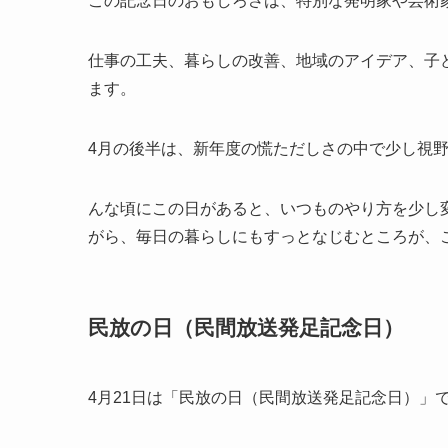
この記念日のおもしろさは、特別な発明家や芸術
仕事の工夫、暮らしの改善、地域のアイデア、子
ます。
4月の後半は、新年度の慌ただしさの中で少し視
んな頃にこの日があると、いつものやり方を少し
がら、毎日の暮らしにもすっとなじむところが、
民放の日（民間放送発足記念日）
4月21日は「民放の日（民間放送発足記念日）」