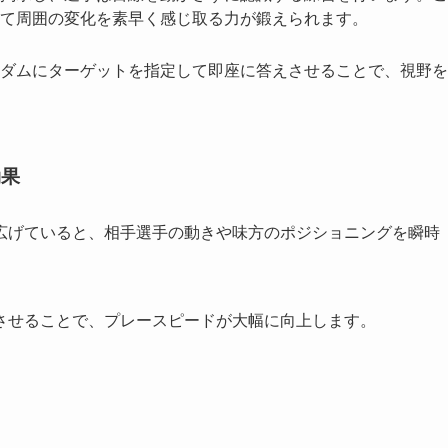
て周囲の変化を素早く感じ取る力が鍛えられます。
ダムにターゲットを指定して即座に答えさせることで、視野を
効果
広げていると、相手選手の動きや味方のポジショニングを瞬時
させることで、プレースピードが大幅に向上します。