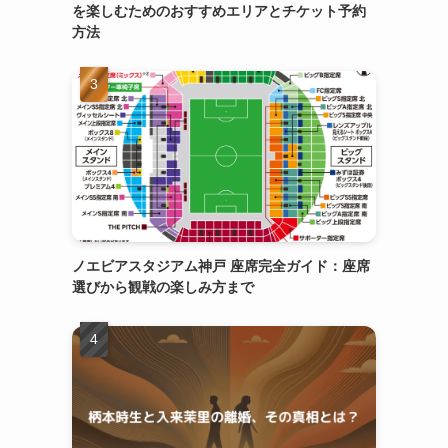
を楽しむためのおすすめエリアとチケット予約
方法
ノエビアスタジアム神戸 座席完全ガイド：座席
選びから観戦の楽しみ方まで