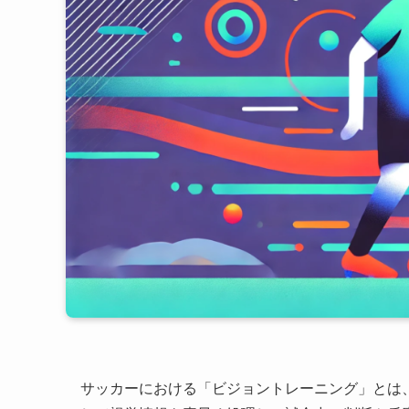
サッカーにおける「ビジョントレーニング」とは