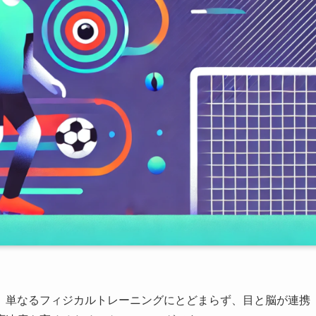
、単なるフィジカルトレーニングにとどまらず、目と脳が連携