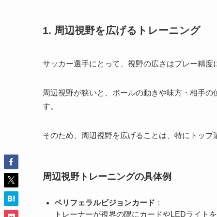
1. 周辺視野を広げるトレーニング
サッカー選手にとって、視野の広さはプレー精度
周辺視野が狭いと、ボールの動きや味方・相手の
す。
そのため、周辺視野を広げることは、特にトップ
周辺視野トレーニングの具体例
ペリフェラルビジョンカード
：
トレーナーが視界の隅にカードやLEDライト