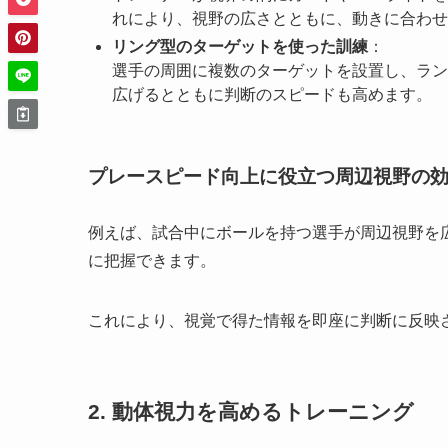
れにより、視野の広さとともに、動きに合わせ
リング型のターゲットを使った訓練
：
選手の周囲に複数のターゲットを設置し、ラン
広げるとともに判断のスピードも高めます。
プレースピード向上に役立つ周辺視野の
例えば、試合中にボールを持つ選手が周辺視野を
に把握できます。
これにより、視覚で得た情報を即座に判断に反映
2. 動体視力を高めるトレーニング