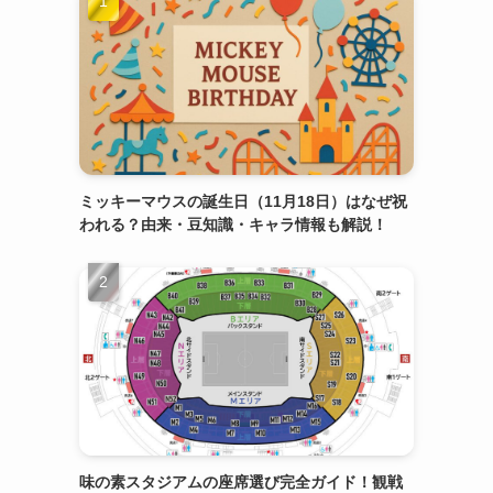
ミッキーマウスの誕生日（11月18日）はなぜ祝
われる？由来・豆知識・キャラ情報も解説！
味の素スタジアムの座席選び完全ガイド！観戦