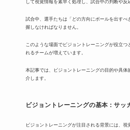
して視覚情報を素早く処理し、試合中の判断や反
試合中、選手たちは「どの方向にボールを出すべ
握しなければなりません。
このような場面でビジョントレーニングが役立つ
れるチームが増えています。
本記事では、ビジョントレーニングの目的や具体
介します。
ビジョントレーニングの基本：サッ
ビジョントレーニングが注目される背景には、視