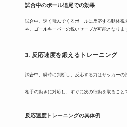
試合中のボール追尾での効果
試合中、速く飛んでくるボールに反応する動体視
や、ゴールキーパーの鋭いセーブが可能となりま
3. 反応速度を鍛えるトレーニング
試合中、瞬時に判断し、反応する力はサッカーの
相手の動きに対応し、すぐに次の行動を取ること
反応速度トレーニングの具体例