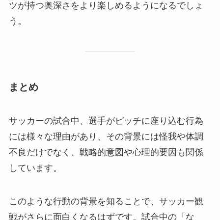
ツが持つ奥深さをより楽しめるようになるでしょ
う。
まとめ
サッカーの試合中、選手がピッチに座り込む行為
には様々な理由があり、その背景には怪我や体調
不良だけでなく、戦略的意図や心理的要因も関係
しています。
このような行動の背景を知ることで、サッカー観
戦がさらに面白くなるはずです。試合中の「な