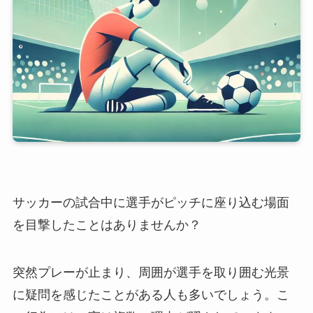
サッカーの試合中に選手がピッチに座り込む場面
を目撃したことはありませんか？
突然プレーが止まり、周囲が選手を取り囲む光景
に疑問を感じたことがある人も多いでしょう。こ