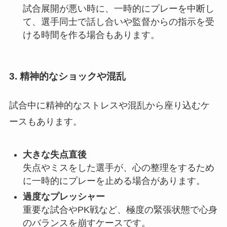
試合展開が悪い時に、一時的にプレーを中断し
て、選手同士で話し合いや監督からの指示を受
ける時間を作る場合もあります。
3. 精神的なショックや混乱
試合中に精神的なストレスや混乱から座り込むケ
ースもあります。
大きな失点直後
失点やミスをした選手が、心の整理をするため
に一時的にプレーを止める場合があります。
過度なプレッシャー
重要な試合やPK戦など、極度の緊張状態で心身
のバランスを崩すケースです。