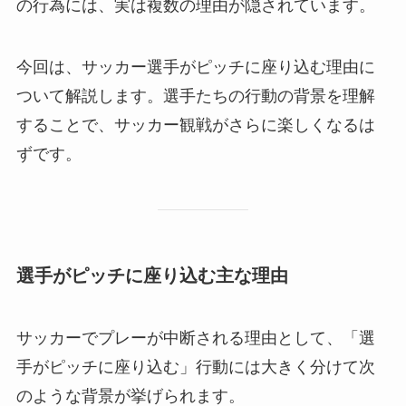
の行為には、実は複数の理由が隠されています。
今回は、サッカー選手がピッチに座り込む理由に
ついて解説します。選手たちの行動の背景を理解
することで、サッカー観戦がさらに楽しくなるは
ずです。
選手がピッチに座り込む主な理由
サッカーでプレーが中断される理由として、「選
手がピッチに座り込む」行動には大きく分けて次
のような背景が挙げられます。