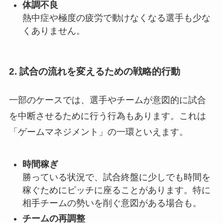
体調不良
熱中症や極度の疲労で動けなくなる選手も少な
くありません。
2. 試合の流れを変えるための戦略的行動
一部のケースでは、選手やチームが意図的に試合
を中断させるために行う行為もあります。これは
「ゲームマネジメント」の一環といえます。
時間稼ぎ
勝っている状況で、試合終盤に少しでも時間を
稼ぐためにピッチに座ることがあります。特に
相手チームの勢いを削ぐ意図がある場合も。
チームの再調整