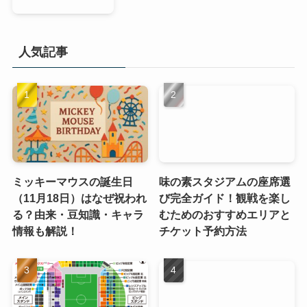
人気記事
ミッキーマウスの誕生日
味の素スタジアムの座席選
（11月18日）はなぜ祝われ
び完全ガイド！観戦を楽し
る？由来・豆知識・キャラ
むためのおすすめエリアと
情報も解説！
チケット予約方法