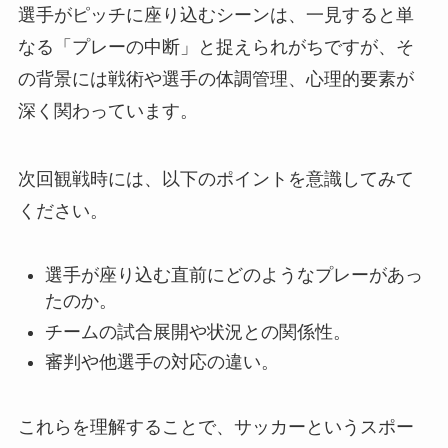
選手がピッチに座り込むシーンは、一見すると単
なる「プレーの中断」と捉えられがちですが、そ
の背景には戦術や選手の体調管理、心理的要素が
深く関わっています。
次回観戦時には、以下のポイントを意識してみて
ください。
選手が座り込む直前にどのようなプレーがあっ
たのか。
チームの試合展開や状況との関係性。
審判や他選手の対応の違い。
これらを理解することで、サッカーというスポー