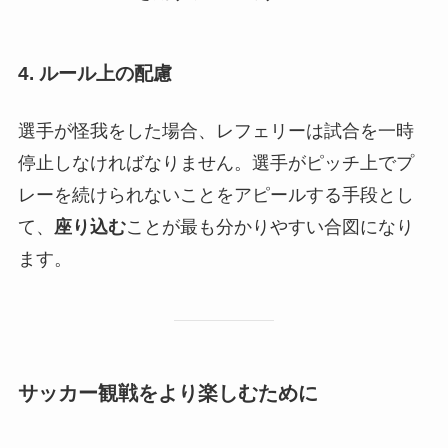
4. ルール上の配慮
選手が怪我をした場合、レフェリーは試合を一時
停止しなければなりません。選手がピッチ上でプ
レーを続けられないことをアピールする手段とし
て、
座り込む
ことが最も分かりやすい合図になり
ます。
サッカー観戦をより楽しむために