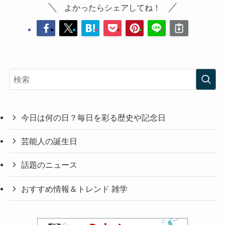
よかったらシェアしてね！
今日は何の日？毎日を彩る歴史や記念日
芸能人の誕生日
話題のニュース
おすすめ情報＆トレンド 雑学